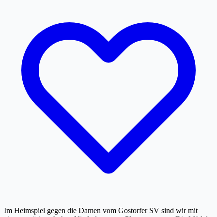
Im Heimspiel gegen die Damen vom Gostorfer SV sind wir mit