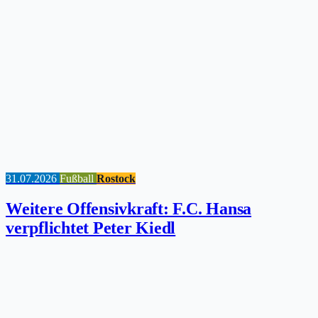
31.07.2026
Fußball
Rostock
Weitere Offensivkraft: F.C. Hansa
verpflichtet Peter Kiedl