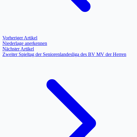
Vorheriger Artikel
Niederlage anerkennen
Nächster Artikel
Zweiter Spieltag der Seniorenlandesliga des BV MV der Herren