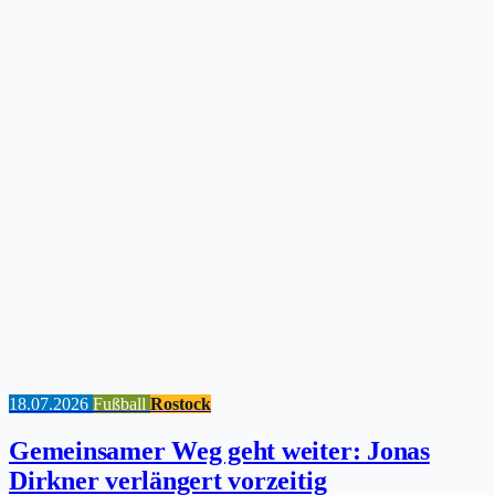
18.07.2026
Fußball
Rostock
Gemeinsamer Weg geht weiter: Jonas
Dirkner verlängert vorzeitig