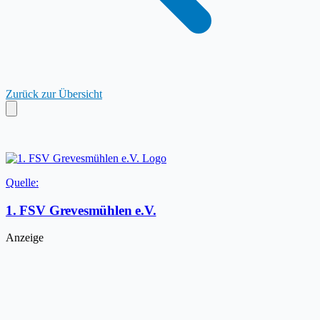
Zurück zur Übersicht
Quelle:
1. FSV Grevesmühlen e.V.
Anzeige