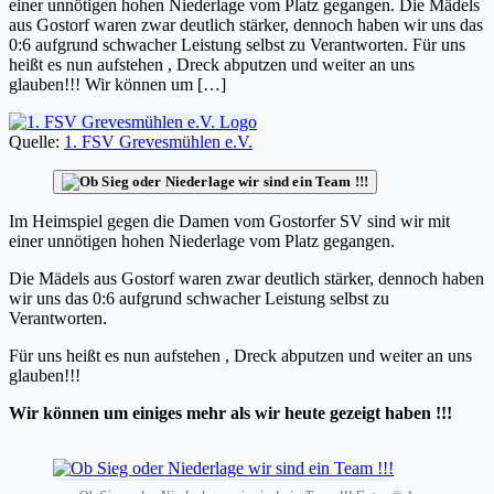
einer unnötigen hohen Niederlage vom Platz gegangen. Die Mädels
aus Gostorf waren zwar deutlich stärker, dennoch haben wir uns das
0:6 aufgrund schwacher Leistung selbst zu Verantworten. Für uns
heißt es nun aufstehen , Dreck abputzen und weiter an uns
glauben!!! Wir können um […]
Quelle:
1. FSV Grevesmühlen e.V.
Im Heimspiel gegen die Damen vom Gostorfer SV sind wir mit
einer unnötigen hohen Niederlage vom Platz gegangen.
Die Mädels aus Gostorf waren zwar deutlich stärker, dennoch haben
wir uns das 0:6 aufgrund schwacher Leistung selbst zu
Verantworten.
Für uns heißt es nun aufstehen , Dreck abputzen und weiter an uns
glauben!!!
Wir können um einiges mehr als wir heute gezeigt haben !!!