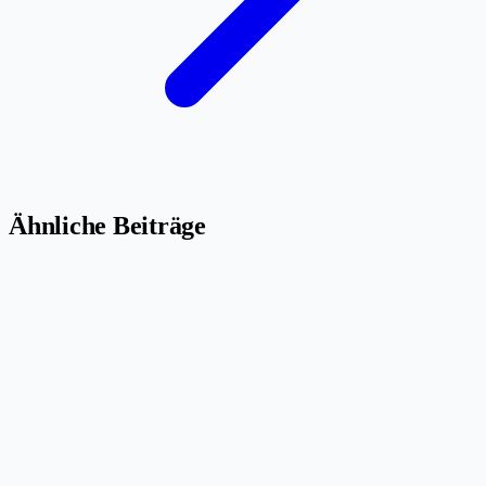
Ähnliche Beiträge