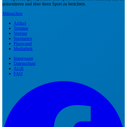
präsentieren und über ihren Sport zu berichten.
Mitmachen
Artikel
Termine
Vereine
Sportarten
Pinnwand
Mediathek
Impressum
Datenschutz
AGB
FAQ