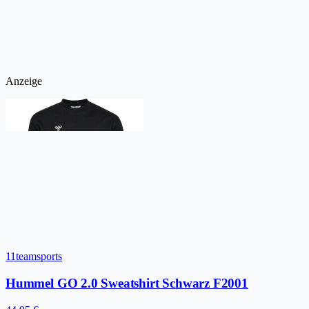
Anzeige
11teamsports
Hummel GO 2.0 Sweatshirt Schwarz F2001