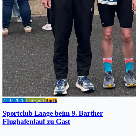
27.07.2026
Laufsport
Barth
Sportclub Laage beim 9. Barther
Flughafenlauf zu Gast