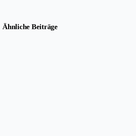
Ähnliche Beiträge