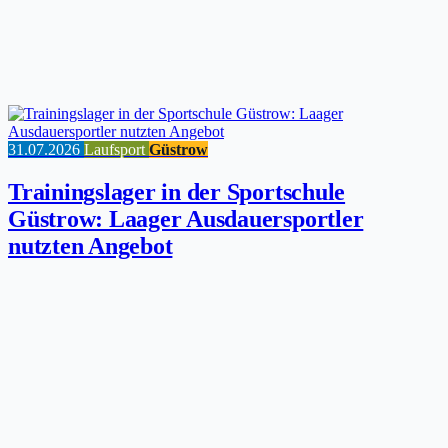
31.07.2026
Laufsport
Güstrow
Trainingslager in der Sportschule
Güstrow: Laager Ausdauersportler
nutzten Angebot