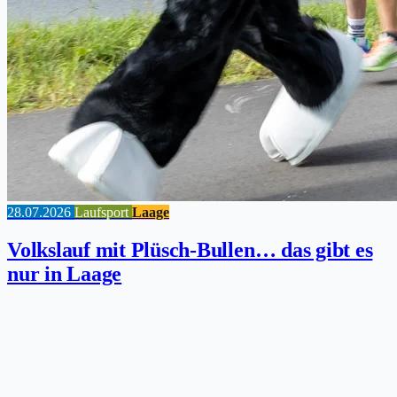
28.07.2026
Laufsport
Laage
Volkslauf mit Plüsch-Bullen… das gibt es
nur in Laage