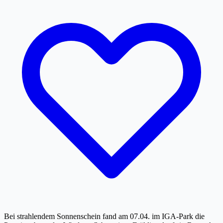
Bei strahlendem Sonnenschein fand am 07.04. im IGA-Park die