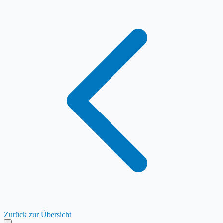
Zurück zur Übersicht