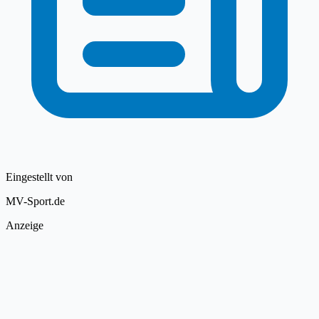
Eingestellt von
MV-Sport.de
Anzeige