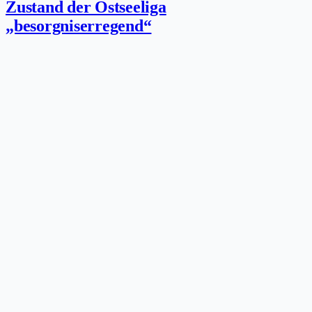
Zustand der Ostseeliga
„besorgniserregend“