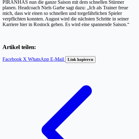
PIRANHAS nun die ganze Saison mit dem schnellen Stürmer
planen. Headcoach Niels Garbe sagt dazu: „Ich als Trainer freue
mich, dass wir einen so schnellen und torgefährlichen Spieler
verpflichten konnten. August wird die nächsten Schritte in seiner
Karriere hier in Rostock gehen. Es wird eine spannende Saison.“
Artikel teilen:
Facebook
X
WhatsApp
E-Mail
Link kopieren