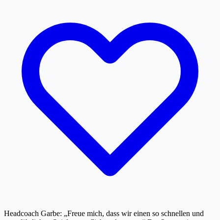
Headcoach Garbe: „Freue mich, dass wir einen so schnellen und