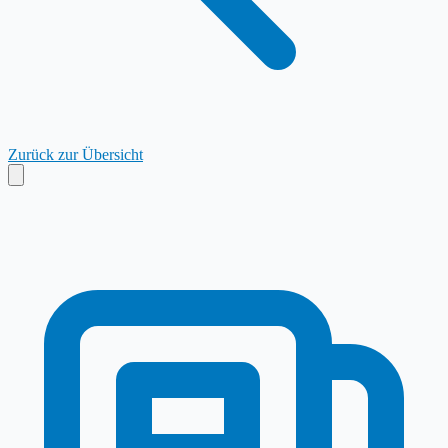
Zurück zur Übersicht