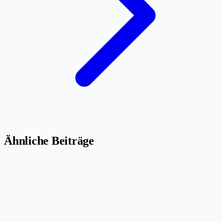
Ähnliche Beiträge