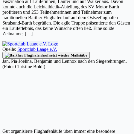
Faszination auf Läuferinnen, Läufer und auf Walker aus. Davon
konnte auch die Leichtathletik-Abteilung des SV Motor Barth
profitieren und 253 Teilnehmerinnen und Teilnehmer zum
traditionellen Barther Flughafenlauf auf dem Ostseeflughafen
Stralsund-Barth begrüßen. Die agile Truppe präsentierte den Gästen
ein Lauferlebnis, das keine Wünsche offen ließ. Eine solide
Zeitnahme, […]
Quelle:
Sportclub Laage e.V.
Jan, Pia-Joelina, Benjamin und Lennox nach den Siegerehrungen.
(Foto: Christine Boldt)
Gut organisierte Flughafenläufe üben immer eine besondere