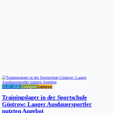
31.07.2026
Laufsport
Güstrow
Trainingslager in der Sportschule
Güstrow: Laager Ausdauersportler
nutzten Angebot