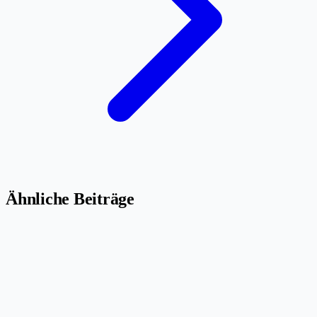
Ähnliche Beiträge