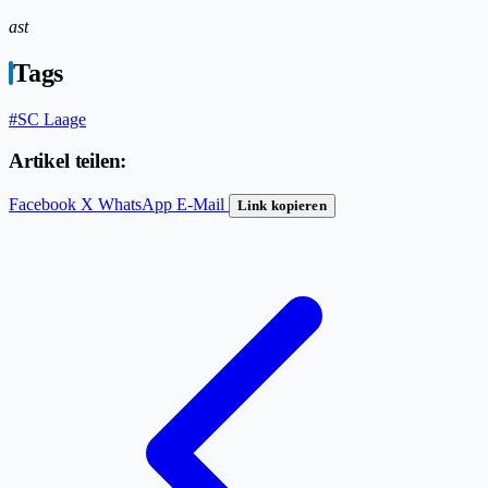
ast
Tags
#SC Laage
Artikel teilen:
Facebook
X
WhatsApp
E-Mail
Link kopieren