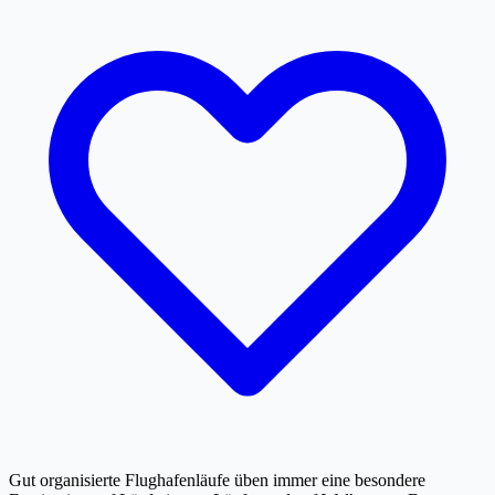
Gut organisierte Flughafenläufe üben immer eine besondere