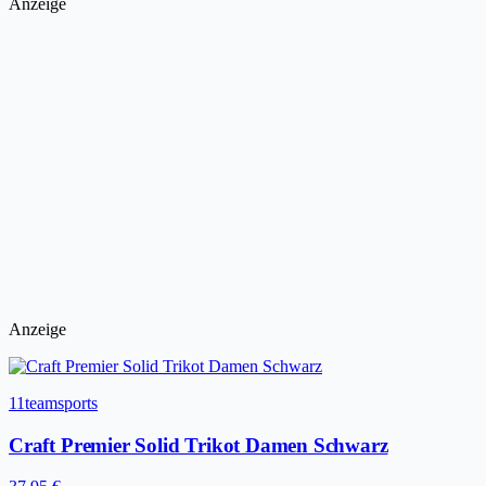
Anzeige
Anzeige
11teamsports
Craft Premier Solid Trikot Damen Schwarz