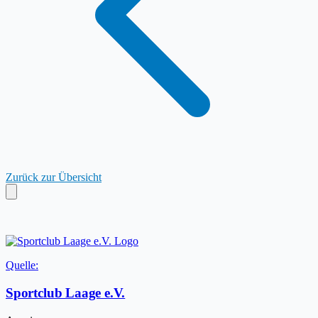
Zurück zur Übersicht
Quelle:
Sportclub Laage e.V.