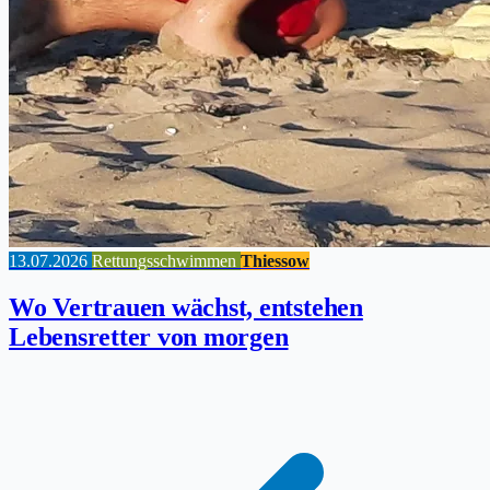
13.07.2026
Rettungsschwimmen
Thiessow
Wo Vertrauen wächst, entstehen
Lebensretter von morgen