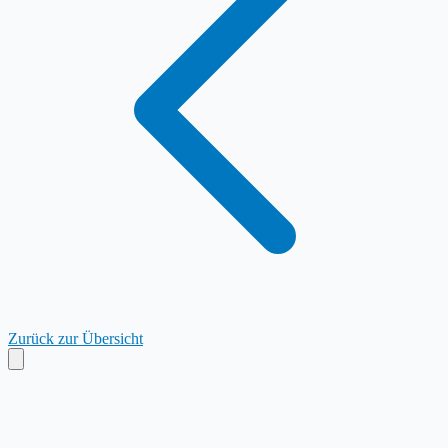
Zurück zur Übersicht