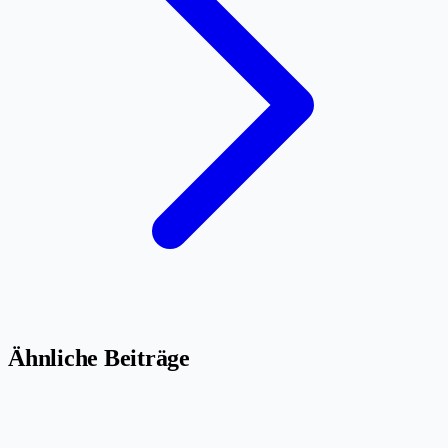
Ähnliche Beiträge