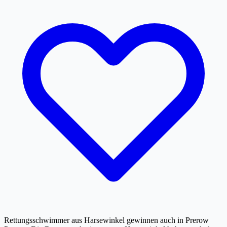
Rettungsschwimmer aus Harsewinkel gewinnen auch in Prerow