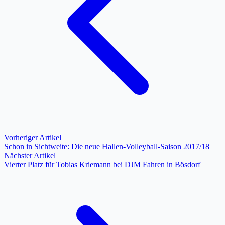
Vorheriger Artikel
Schon in Sichtweite: Die neue Hallen-Volleyball-Saison 2017/18
Nächster Artikel
Vierter Platz für Tobias Kriemann bei DJM Fahren in Bösdorf