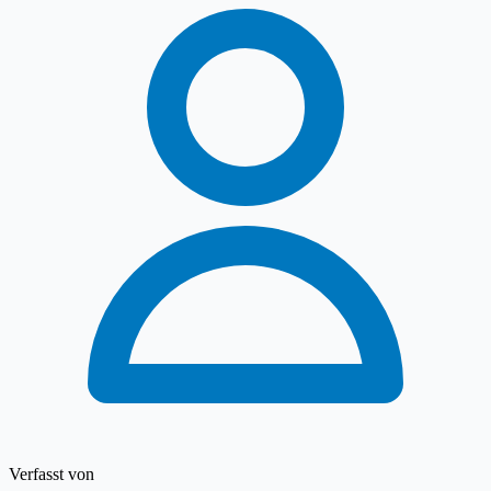
Verfasst von