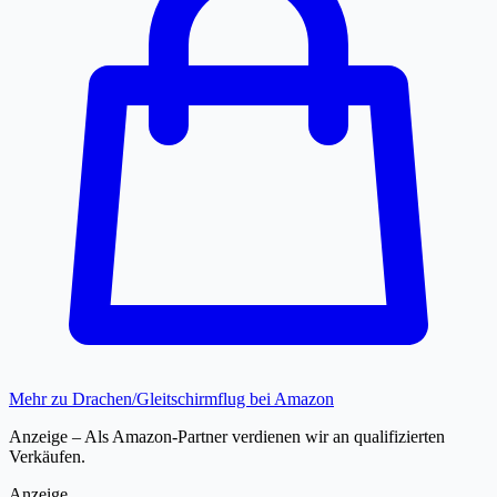
Mehr zu Drachen/Gleitschirmflug bei Amazon
Anzeige – Als Amazon-Partner verdienen wir an qualifizierten
Verkäufen.
Anzeige