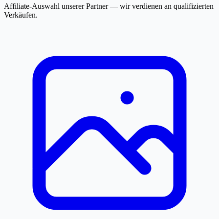
Affiliate-Auswahl unserer Partner — wir verdienen an qualifizierten
Verkäufen.