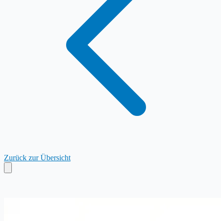
Zurück zur Übersicht