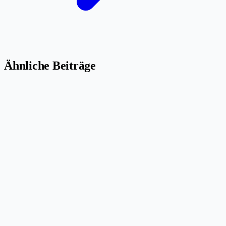
Ähnliche Beiträge