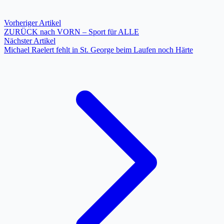
Vorheriger Artikel
ZURÜCK nach VORN – Sport für ALLE
Nächster Artikel
Michael Raelert fehlt in St. George beim Laufen noch Härte