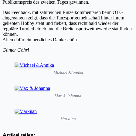
Publikumspreis des zweiten Tages gewinnen.
Das Feedback, mit zahlreichen Einzelkommentaren beim OTG
eingegangen zeigt, dass die Tanzsportgemeinschaft hinter ihrem
geliebten Hobby steht und fiebert, dass recht bald wieder der
reguläre Turnierbetrieb und die Breitensportwettbewerbe stattfinden
können.
Allen dafür ein herzliches Dankeschön.
Günter Göhrl
Michael &Annika
Max & Johanna
Markiian
Artikel teilen: