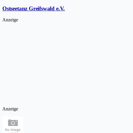
Ostseetanz Greifswald e.V.
Anzeige
Anzeige