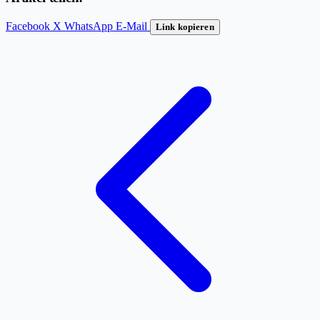
Facebook
X
WhatsApp
E-Mail
Link kopieren