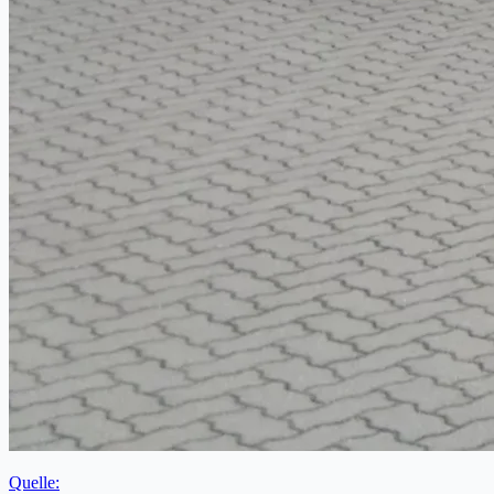
Quelle: