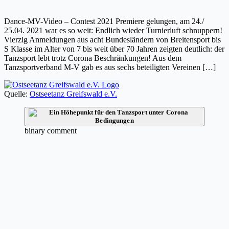
Dance-MV-Video – Contest 2021 Premiere gelungen, am 24./
25.04. 2021 war es so weit: Endlich wieder Turnierluft schnuppern!
Vierzig Anmeldungen aus acht Bundesländern von Breitensport bis
S Klasse im Alter von 7 bis weit über 70 Jahren zeigten deutlich: der
Tanzsport lebt trotz Corona Beschränkungen! Aus dem
Tanzsportverband M-V gab es aus sechs beteiligten Vereinen […]
Quelle:
Ostseetanz Greifswald e.V.
binary comment