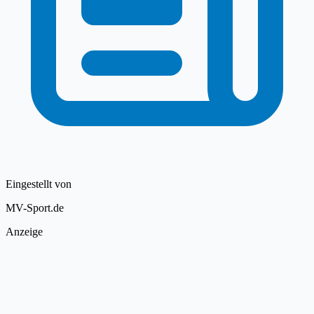
Eingestellt von
MV-Sport.de
Anzeige