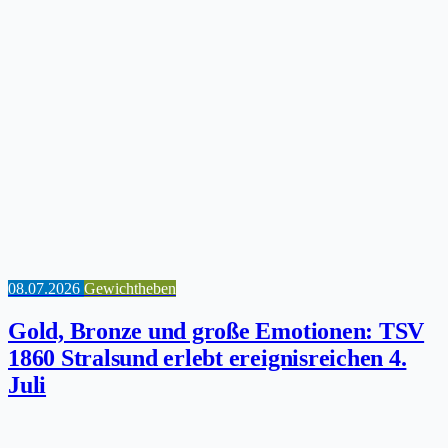
08.07.2026
Gewichtheben
Gold, Bronze und große Emotionen: TSV
1860 Stralsund erlebt ereignisreichen 4.
Juli