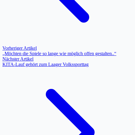
Vorheriger Artikel
„Möchten die Spiele so lange wie möglich offen gestalten..“
Nächster Artikel
KITA-Lauf gehört zum Laager Volkssporttag