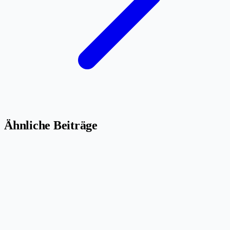
Ähnliche Beiträge