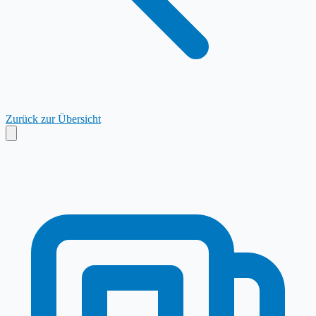
Zurück zur Übersicht