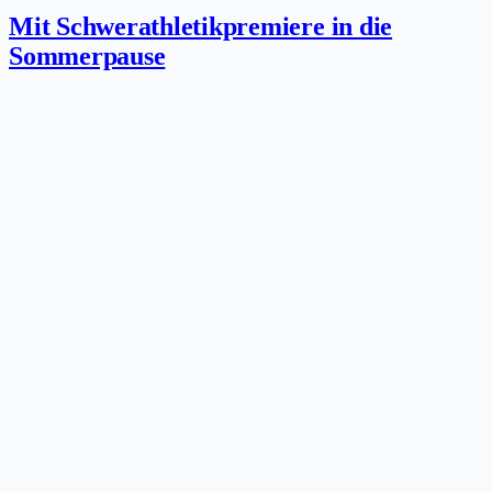
Mit Schwerathletikpremiere in die
Sommerpause