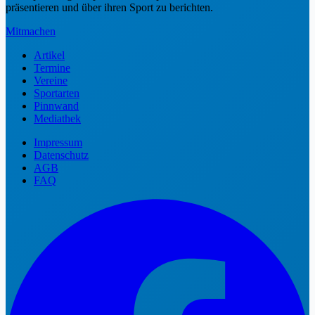
präsentieren und über ihren Sport zu berichten.
Mitmachen
Artikel
Termine
Vereine
Sportarten
Pinnwand
Mediathek
Impressum
Datenschutz
AGB
FAQ