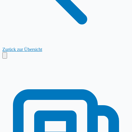
Zurück zur Übersicht