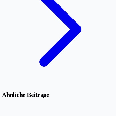
Ähnliche Beiträge