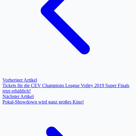
Vorheriger Artikel
Tickets für die CEV Champions League Volley 2019 Super Finals
jetzt erhältlich!
Nächster Artikel
Pokal-Showdown wird ganz großes Kino!