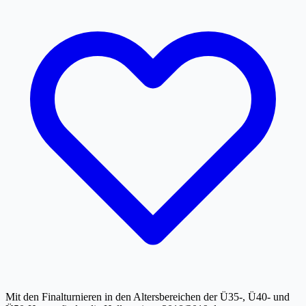
Mit den Finalturnieren in den Altersbereichen der Ü35-, Ü40- und