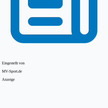
Eingestellt von
MV-Sport.de
Anzeige