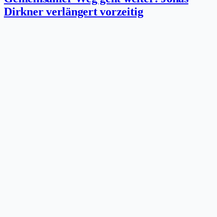
Dirkner verlängert vorzeitig