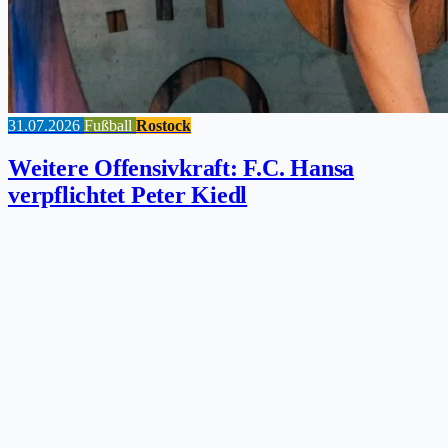
31.07.2026
Fußball
Rostock
Weitere Offensivkraft: F.C. Hansa
verpflichtet Peter Kiedl