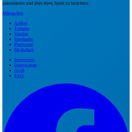
präsentieren und über ihren Sport zu berichten.
Mitmachen
Artikel
Termine
Vereine
Sportarten
Pinnwand
Mediathek
Impressum
Datenschutz
AGB
FAQ