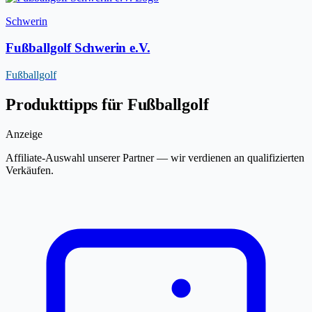
Schwerin
Fußballgolf Schwerin e.V.
Fußballgolf
Produkttipps für Fußballgolf
Anzeige
Affiliate-Auswahl unserer Partner — wir verdienen an qualifizierten
Verkäufen.