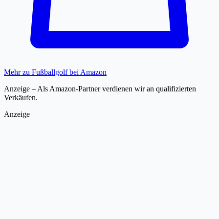
Mehr zu Fußballgolf bei Amazon
Anzeige – Als Amazon-Partner verdienen wir an qualifizierten
Verkäufen.
Anzeige