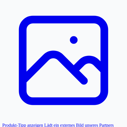
Produkt-Tipp anzeigen
Lädt ein externes Bild unseres Partners