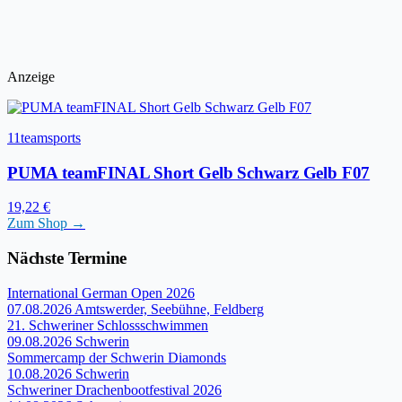
Anzeige
11teamsports
PUMA teamFINAL Short Gelb Schwarz Gelb F07
19,22 €
Zum Shop →
Nächste Termine
International German Open 2026
07.08.2026
Amtswerder, Seebühne, Feldberg
21. Schweriner Schlossschwimmen
09.08.2026
Schwerin
Sommercamp der Schwerin Diamonds
10.08.2026
Schwerin
Schweriner Drachenbootfestival 2026