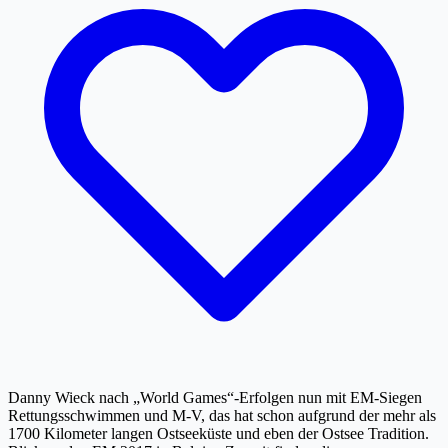
Danny Wieck nach „World Games“-Erfolgen nun mit EM-Siegen
Rettungsschwimmen und M-V, das hat schon aufgrund der mehr als
1700 Kilometer langen Ostseeküste und eben der Ostsee Tradition.