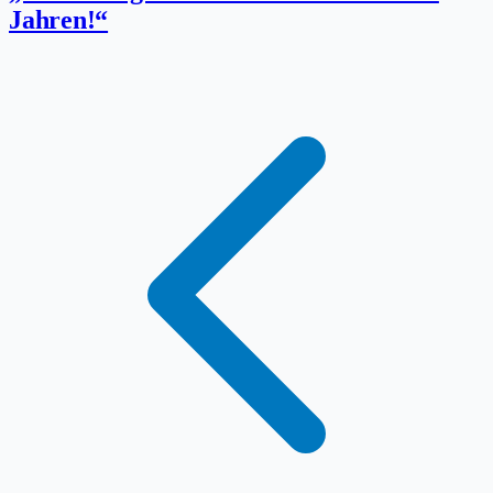
Jahren!“