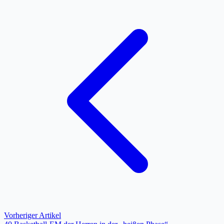
Vorheriger Artikel