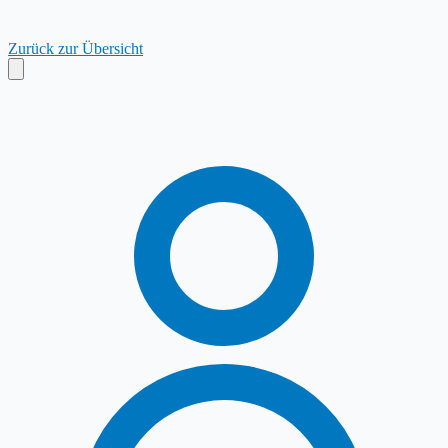
Zurück zur Übersicht