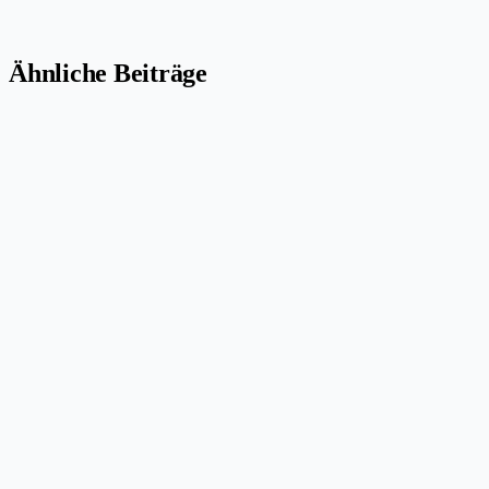
Ähnliche Beiträge