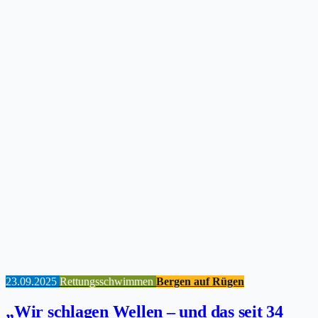
23.09.2025
Rettungsschwimmen
Bergen auf Rügen
„Wir schlagen Wellen – und das seit 34