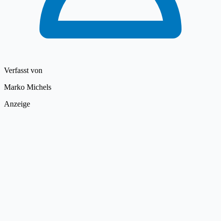
Verfasst von
Marko Michels
Anzeige