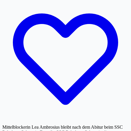
Mittelblockerin Lea Ambrosius bleibt nach dem Abitur beim SSC