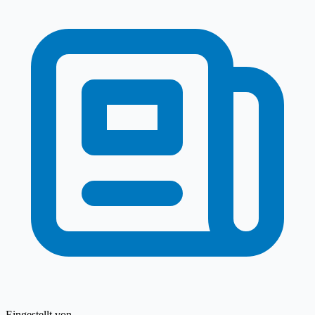
Eingestellt von