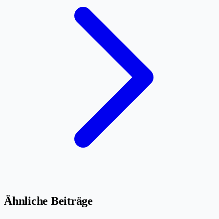
Ähnliche Beiträge