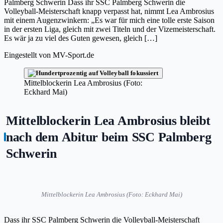
Palmberg Schwerin Dass ihr SSC Palmberg Schwerin die
Volleyball-Meisterschaft knapp verpasst hat, nimmt Lea Ambrosius
mit einem Augenzwinkern: „Es war für mich eine tolle erste Saison
in der ersten Liga, gleich mit zwei Titeln und der Vizemeisterschaft.
Es wär ja zu viel des Guten gewesen, gleich […]
Eingestellt von
MV-Sport.de
Mittelblockerin Lea Ambrosius (Foto:
Eckhard Mai)
Mittelblockerin Lea Ambrosius bleibt
nach dem Abitur beim SSC Palmberg
Schwerin
Mittelblockerin Lea Ambrosius (Foto: Eckhard Mai)
Dass ihr SSC Palmberg Schwerin die Volleyball-Meisterschaft