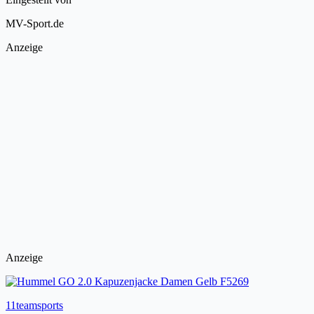
MV-Sport.de
Anzeige
Anzeige
11teamsports