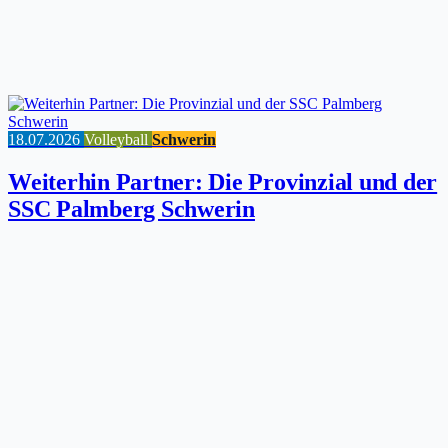
18.07.2026
Volleyball
Schwerin
Weiterhin Partner: Die Provinzial und der
SSC Palmberg Schwerin