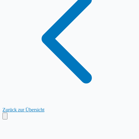
Zurück zur Übersicht