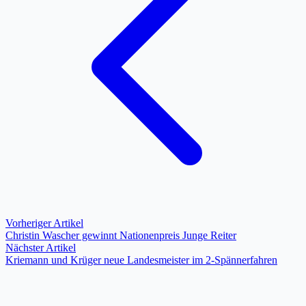
Vorheriger Artikel
Christin Wascher gewinnt Nationenpreis Junge Reiter
Nächster Artikel
Kriemann und Krüger neue Landesmeister im 2-Spännerfahren