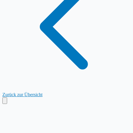
Zurück zur Übersicht