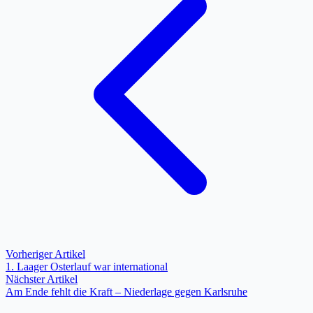
Vorheriger Artikel
1. Laager Osterlauf war international
Nächster Artikel
Am Ende fehlt die Kraft – Niederlage gegen Karlsruhe