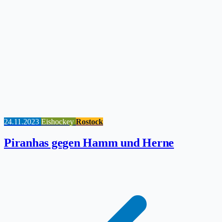
24.11.2023
Eishockey
Rostock
Piranhas gegen Hamm und Herne