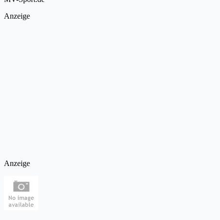
Anzeige
Anzeige