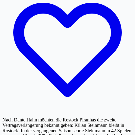
Nach Dante Hahn möchten die Rostock Piranhas die zweite
Vertragsverlängerung bekannt geben: Kilian Steinmann bleibt in
Rostock! In der vergangenen Saison scorte Steinmann in 42 Spielen