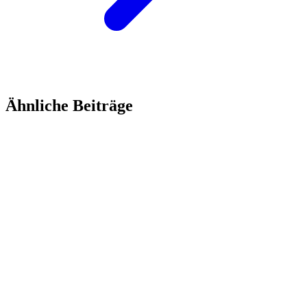
Ähnliche Beiträge