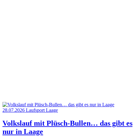
28.07.2026
Laufsport
Laage
Volkslauf mit Plüsch-Bullen… das gibt es
nur in Laage