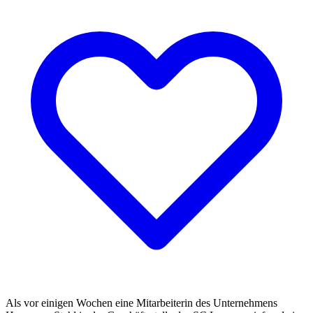
Als vor einigen Wochen eine Mitarbeiterin des Unternehmens