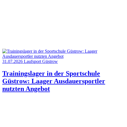
31.07.2026
Laufsport
Güstrow
Trainingslager in der Sportschule
Güstrow: Laager Ausdauersportler
nutzten Angebot