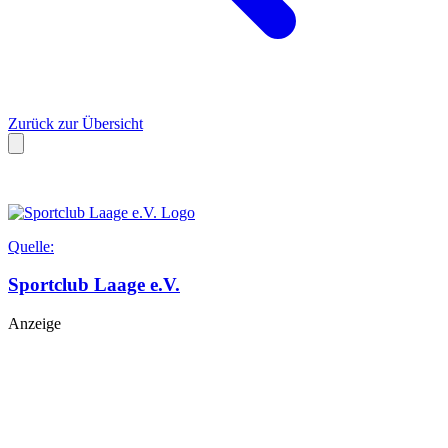
Zurück zur Übersicht
Quelle:
Sportclub Laage e.V.
Anzeige