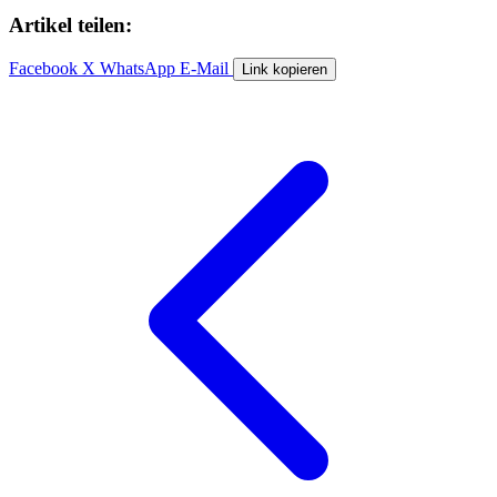
Artikel teilen:
Facebook
X
WhatsApp
E-Mail
Link kopieren