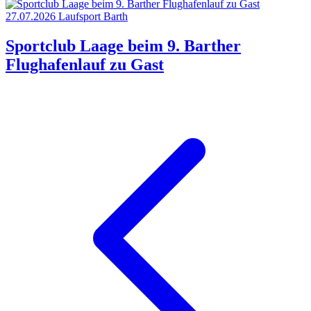
27.07.2026
Laufsport
Barth
Sportclub Laage beim 9. Barther
Flughafenlauf zu Gast