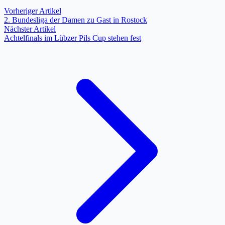
Vorheriger Artikel
2. Bundesliga der Damen zu Gast in Rostock
Nächster Artikel
Achtelfinals im Lübzer Pils Cup stehen fest