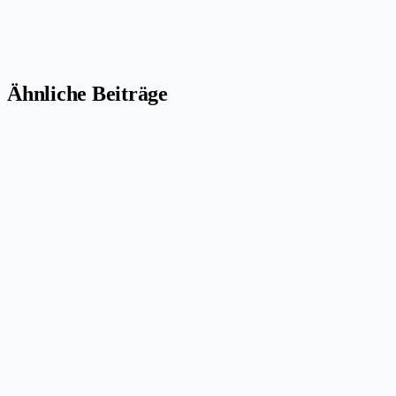
Ähnliche Beiträge