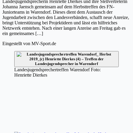
Landesjugendsprecherin Henriette Dierkes und ihre Stellvertreterin
Johanna Jaensch gemeinsam auf dem Herbsttreffen des FN-
Juniorteams in Warendorf. Dieses dient dem Austausch der
Jugendarbeit zwischen den Landesverbänden, schafft neue Anreize,
bringt Unterstützung bei Projektideen und lässt ein hilfreiches
Netzwerk entstehen. Nach einer langen Anreise am Freitag gab es
ein gemeinsames […]
Eingestellt von
MV-Sport.de
Landesjugendsprechertreffen Warendorf Foto:
Henriette Dierkes