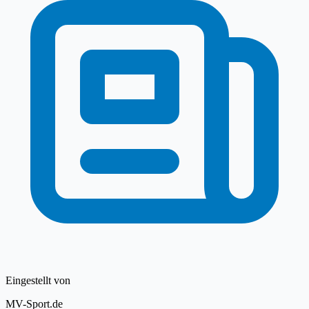
Eingestellt von
MV-Sport.de