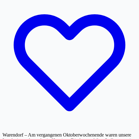
Warendorf – Am vergangenen Oktoberwochenende waren unsere