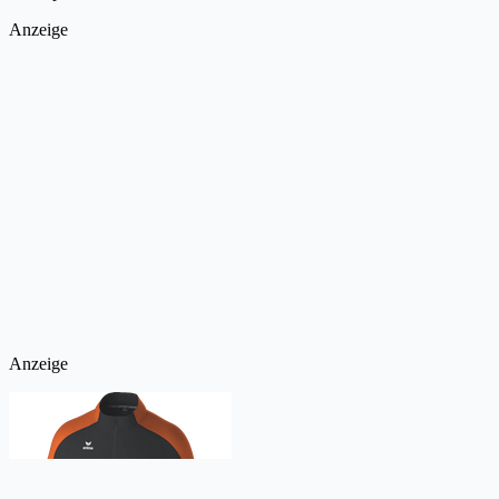
Anzeige
Anzeige