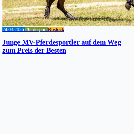
24.03.2026
Pferdesport
Rostock
Junge MV-Pferdesportler auf dem Weg
zum Preis der Besten