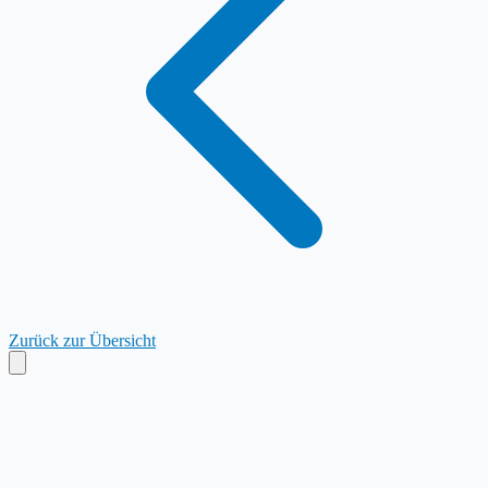
Zurück zur Übersicht