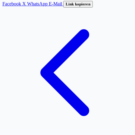
Facebook
X
WhatsApp
E-Mail
Link kopieren