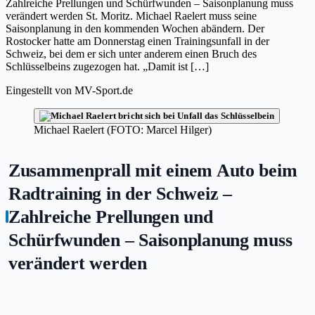
Zahlreiche Prellungen und Schürfwunden – Saisonplanung muss
verändert werden St. Moritz. Michael Raelert muss seine
Saisonplanung in den kommenden Wochen abändern. Der
Rostocker hatte am Donnerstag einen Trainingsunfall in der
Schweiz, bei dem er sich unter anderem einen Bruch des
Schlüsselbeins zugezogen hat. „Damit ist […]
Eingestellt von
MV-Sport.de
Michael Raelert (FOTO: Marcel Hilger)
Zusammenprall mit einem Auto beim
Radtraining in der Schweiz –
Zahlreiche Prellungen und
Schürfwunden – Saisonplanung muss
verändert werden