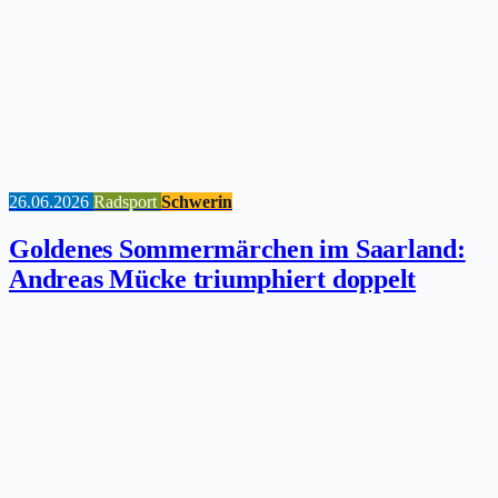
26.06.2026
Radsport
Schwerin
Goldenes Sommermärchen im Saarland:
Andreas Mücke triumphiert doppelt