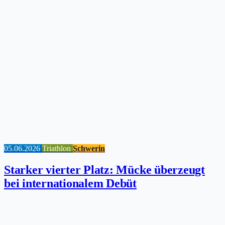
05.06.2026
Triathlon
Schwerin
Starker vierter Platz: Mücke überzeugt
bei internationalem Debüt