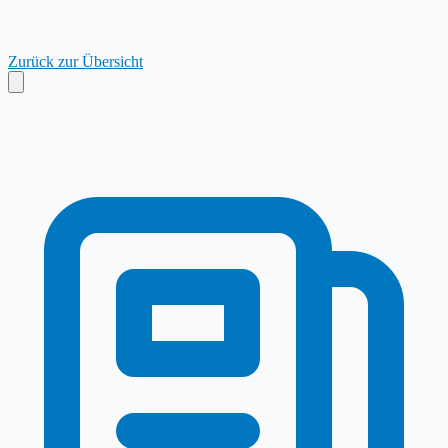
Zurück zur Übersicht