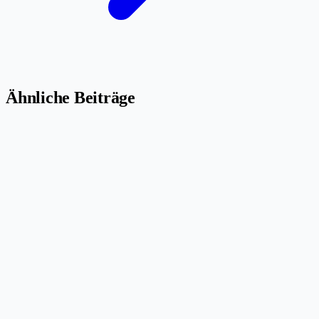
Ähnliche Beiträge