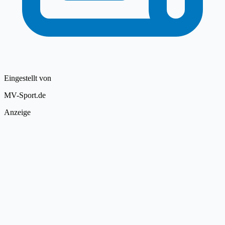
Eingestellt von
MV-Sport.de
Anzeige