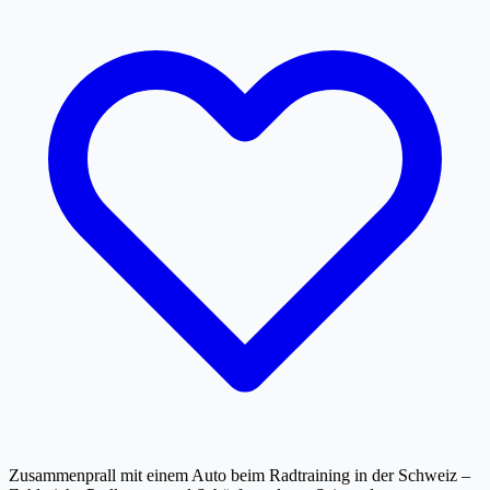
Zusammenprall mit einem Auto beim Radtraining in der Schweiz –