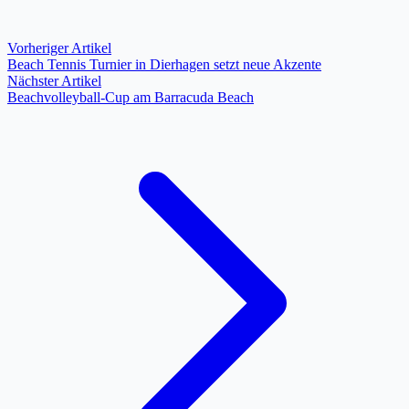
Vorheriger Artikel
Beach Tennis Turnier in Dierhagen setzt neue Akzente
Nächster Artikel
Beachvolleyball-Cup am Barracuda Beach