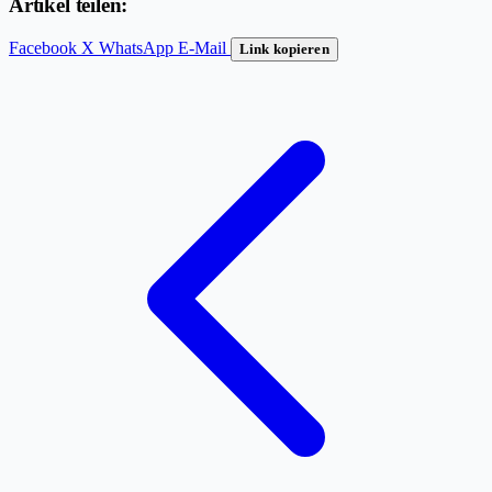
Artikel teilen:
Facebook
X
WhatsApp
E-Mail
Link kopieren