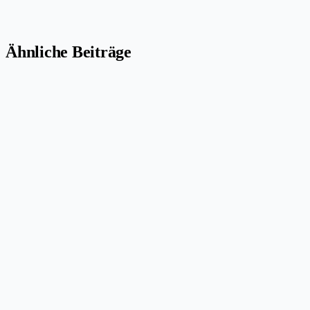
Ähnliche Beiträge