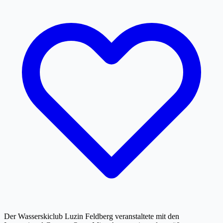
Der Wasserskiclub Luzin Feldberg veranstaltete mit den