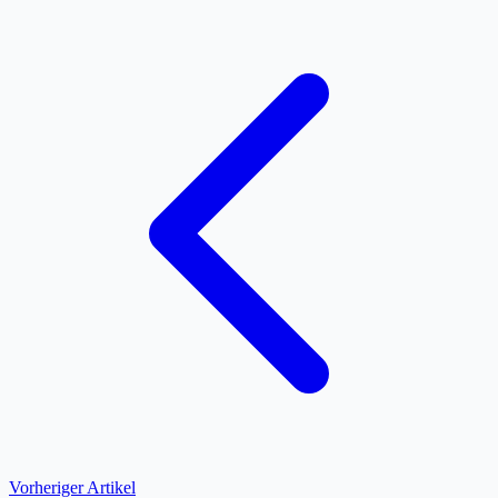
Vorheriger Artikel