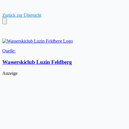
Zurück zur Übersicht
Quelle:
Wasserskiclub Luzin Feldberg
Anzeige