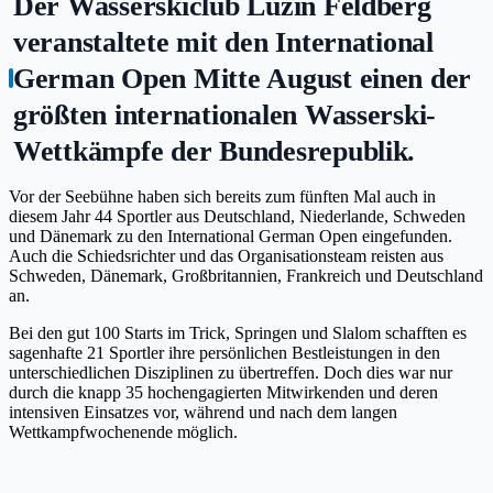
Der Wasserskiclub Luzin Feldberg
veranstaltete mit den International
German Open Mitte August einen der
größten internationalen Wasserski-
Wettkämpfe der Bundesrepublik.
Vor der Seebühne haben sich bereits zum fünften Mal auch in
diesem Jahr 44 Sportler aus Deutschland, Niederlande, Schweden
und Dänemark zu den International German Open eingefunden.
Auch die Schiedsrichter und das Organisationsteam reisten aus
Schweden, Dänemark, Großbritannien, Frankreich und Deutschland
an.
Bei den gut 100 Starts im Trick, Springen und Slalom schafften es
sagenhafte 21 Sportler ihre persönlichen Bestleistungen in den
unterschiedlichen Disziplinen zu übertreffen. Doch dies war nur
durch die knapp 35 hochengagierten Mitwirkenden und deren
intensiven Einsatzes vor, während und nach dem langen
Wettkampfwochenende möglich.