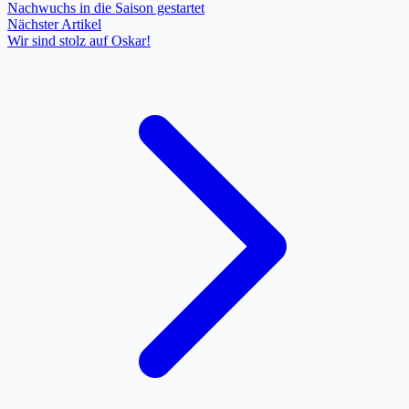
Nachwuchs in die Saison gestartet
Nächster Artikel
Wir sind stolz auf Oskar!