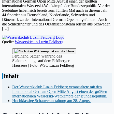
International German Open Mitte August einen der größten
internationalen Wasserski-Wettkämpfe der Bundesrepublik. Vor der
Seebühne haben sich bereits zum fünften Mal auch in diesem Jahr
44 Sportler aus Deutschland, Niederlande, Schweden und
Dänemark zu den International German Open eingefunden. Auch
die Schiedsrichter und das Organisationsteam reisten aus Schweden,
[…]
Quelle:
Wasserskiclub Luzin Feldberg
Ferdinand Sattler, während des
Slalomtrainings auf dem Feldberger
Haussees | Foto: WSC Luzin Feldberg
Inhalt
Der Wasserskiclub Luzin Feldberg veranstaltete mit den
International German Open Mitte August einen der größten
internationalen Wasserski-Wettkämpfe der Bundesrepublik.
Hochklassige Schauveranstaltung am 28. August