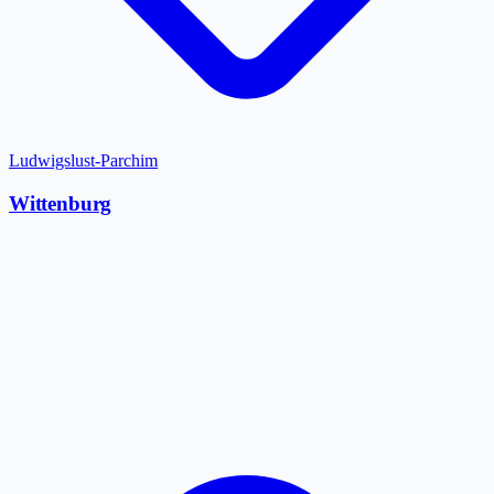
Ludwigslust-Parchim
Wittenburg