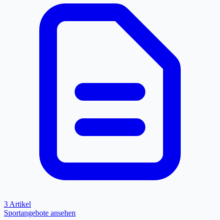
3 Artikel
Sportangebote ansehen