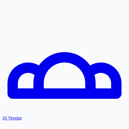
10 Vereine