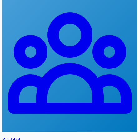
Alt Jabel