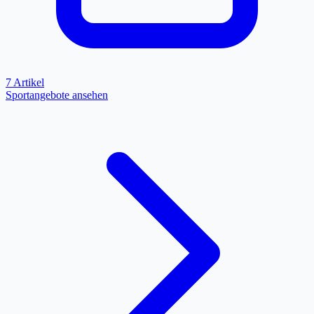
7 Artikel
Sportangebote ansehen