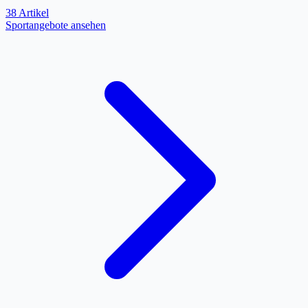
38 Artikel
Sportangebote ansehen