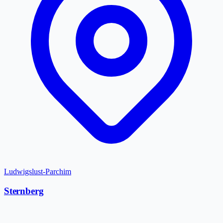
Ludwigslust-Parchim
Sternberg