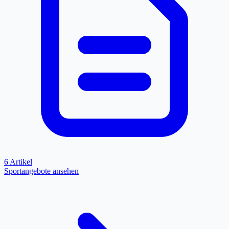
6 Artikel
Sportangebote ansehen