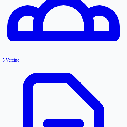
5 Vereine