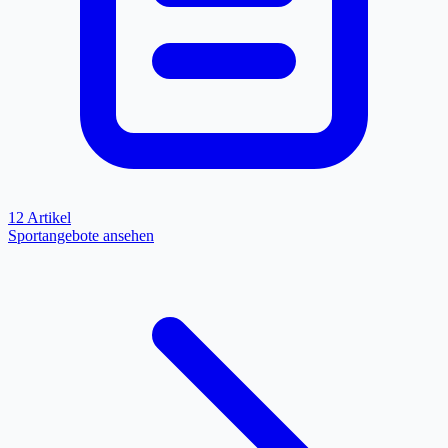
12 Artikel
Sportangebote ansehen