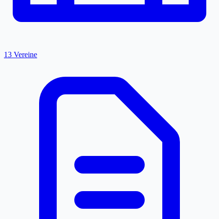
13 Vereine