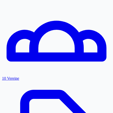
10 Vereine