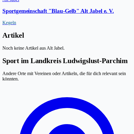
Sportgemeinschaft "Blau-Gelb" Alt Jabel e. V.
Kegeln
Artikel
Noch keine Artikel aus Alt Jabel.
Sport im Landkreis Ludwigslust-Parchim
Andere Orte mit Vereinen oder Artikeln, die für dich relevant sein
könnten.