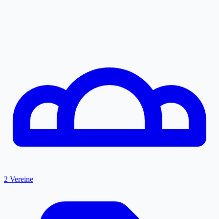
2 Vereine