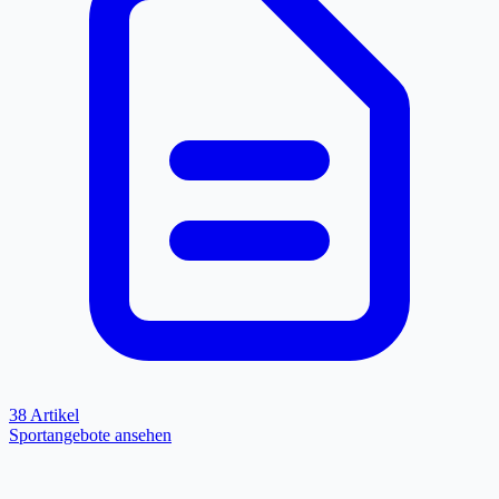
38 Artikel
Sportangebote ansehen