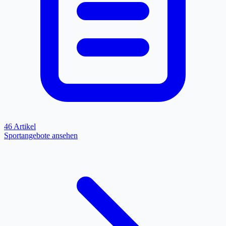
46 Artikel
Sportangebote ansehen