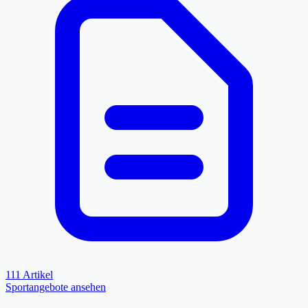
111 Artikel
Sportangebote ansehen