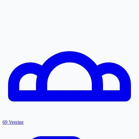
69 Vereine