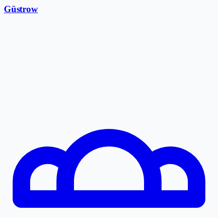
Güstrow