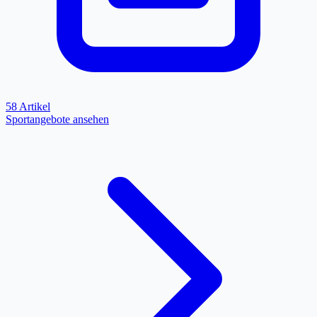
58 Artikel
Sportangebote ansehen