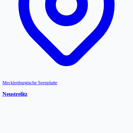
Mecklenburgische Seenplatte
Neustrelitz