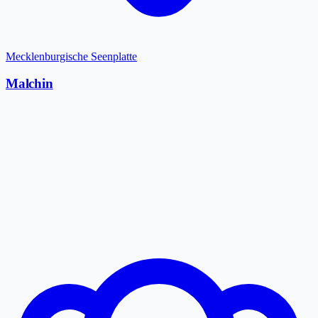
Mecklenburgische Seenplatte
Malchin