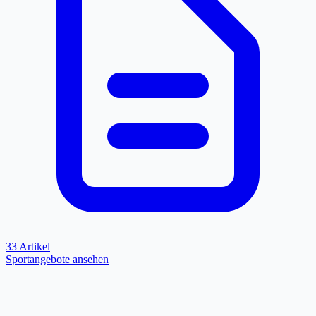
33 Artikel
Sportangebote ansehen