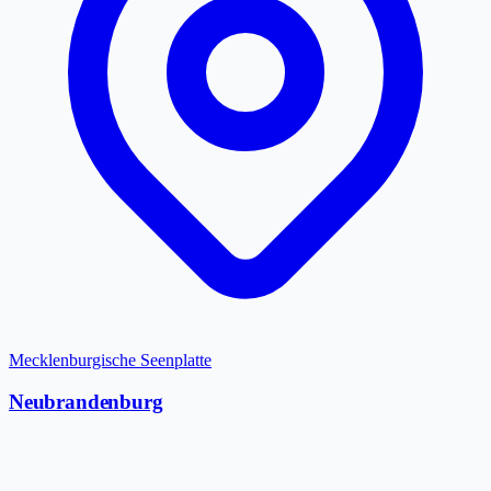
Mecklenburgische Seenplatte
Neubrandenburg