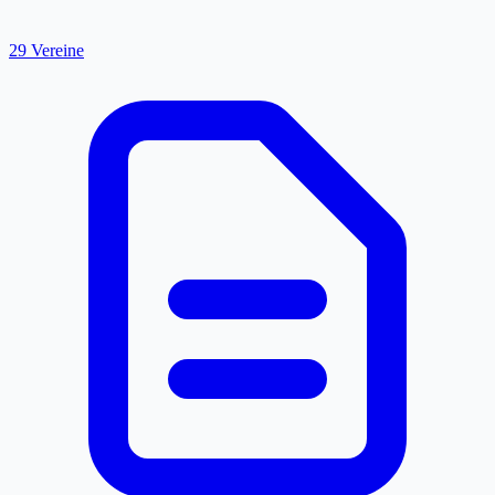
29 Vereine