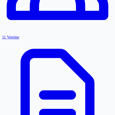
11 Vereine