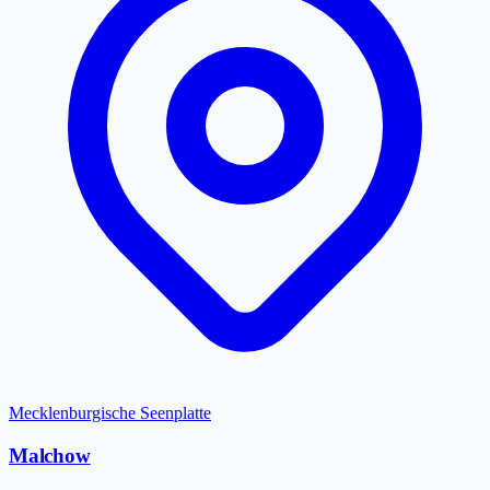
Mecklenburgische Seenplatte
Malchow