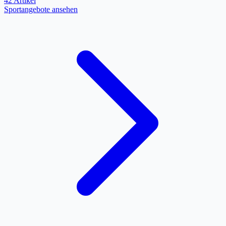
42 Artikel
Sportangebote ansehen