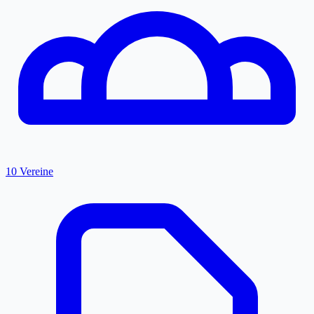
10 Vereine