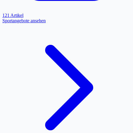
121 Artikel
Sportangebote ansehen