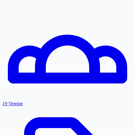
19 Vereine