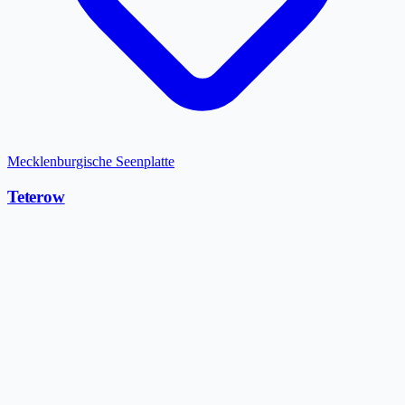
Mecklenburgische Seenplatte
Teterow