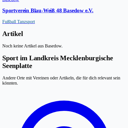
Sportverein Blau-Weiß 48 Basedow e.V.
Fußball
Tanzsport
Artikel
Noch keine Artikel aus Basedow.
Sport im Landkreis Mecklenburgische
Seenplatte
Andere Orte mit Vereinen oder Artikeln, die für dich relevant sein
könnten.