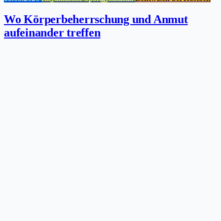
Wo Körperbeherrschung und Anmut
aufeinander treffen