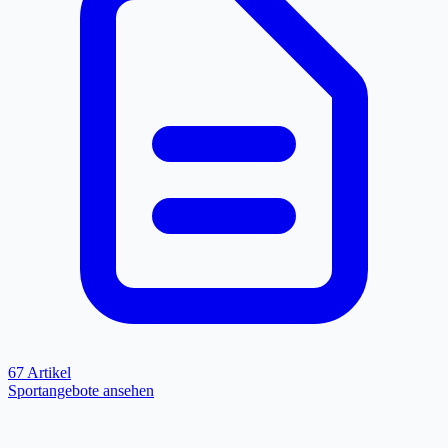
67 Artikel
Sportangebote ansehen