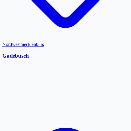
Nordwestmecklenburg
Gadebusch