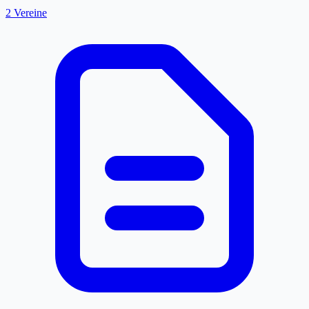
2 Vereine