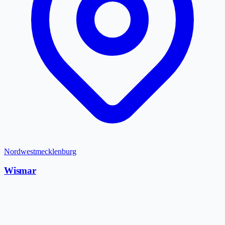
Nordwestmecklenburg
Wismar