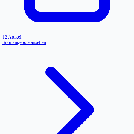
12 Artikel
Sportangebote ansehen