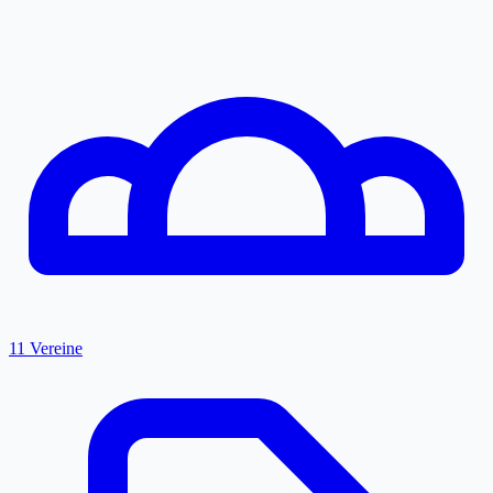
11 Vereine