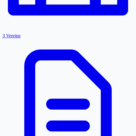
3 Vereine