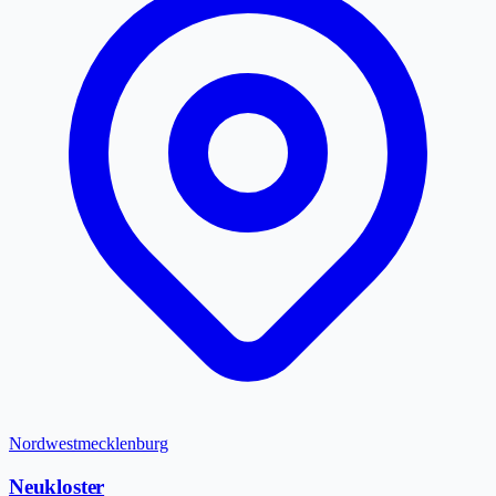
Nordwestmecklenburg
Neukloster