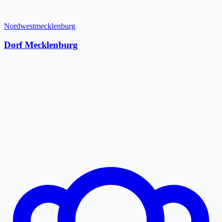
Nordwestmecklenburg
Dorf Mecklenburg