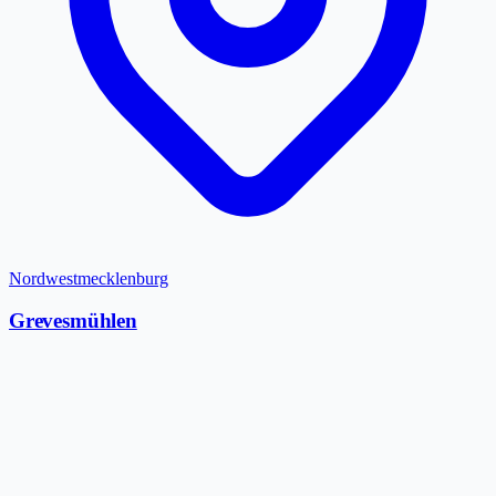
Nordwestmecklenburg
Grevesmühlen