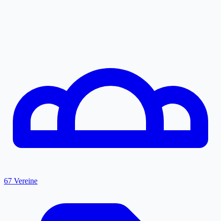
67 Vereine