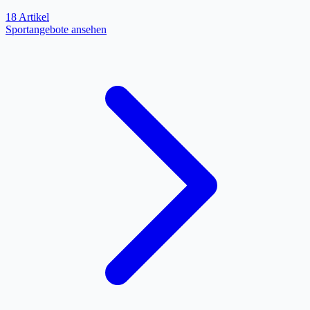
18 Artikel
Sportangebote ansehen