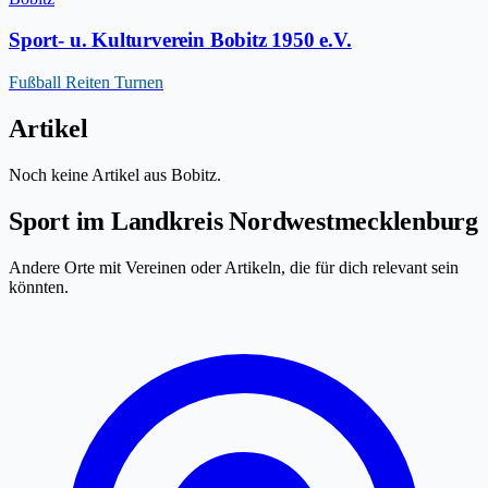
Sport- u. Kulturverein Bobitz 1950 e.V.
Fußball
Reiten
Turnen
Artikel
Noch keine Artikel aus Bobitz.
Sport im Landkreis Nordwestmecklenburg
Andere Orte mit Vereinen oder Artikeln, die für dich relevant sein
könnten.