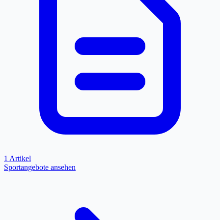
1 Artikel
Sportangebote ansehen