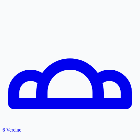
6 Vereine