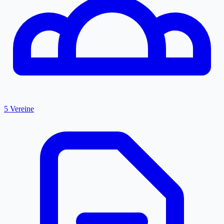
5 Vereine