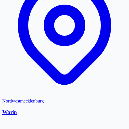
Nordwestmecklenburg
Warin