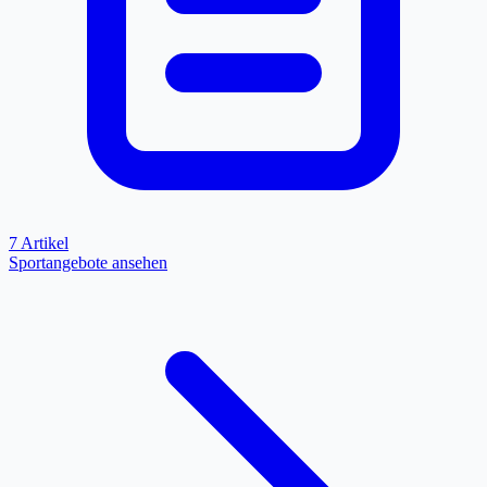
7 Artikel
Sportangebote ansehen