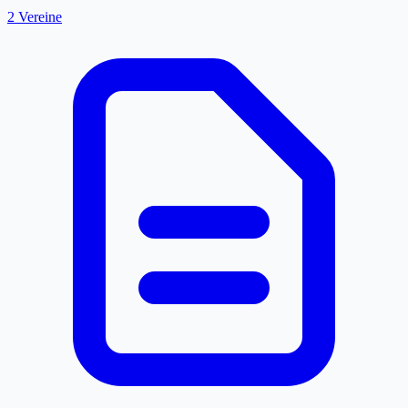
2 Vereine