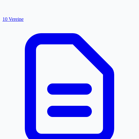
10 Vereine