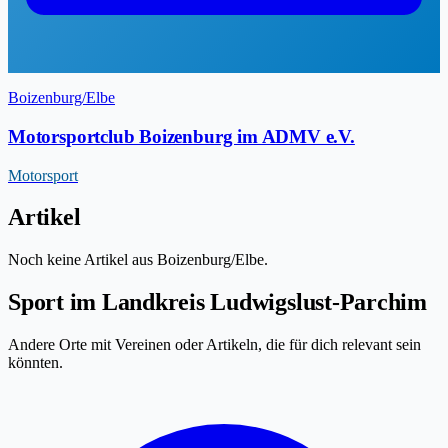
Boizenburg/Elbe
Motorsportclub Boizenburg im ADMV e.V.
Motorsport
Artikel
Noch keine Artikel aus Boizenburg/Elbe.
Sport im Landkreis Ludwigslust-Parchim
Andere Orte mit Vereinen oder Artikeln, die für dich relevant sein
könnten.