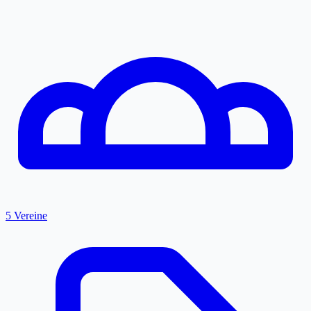
5 Vereine