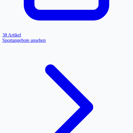
38 Artikel
Sportangebote ansehen