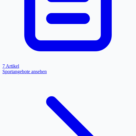
7 Artikel
Sportangebote ansehen