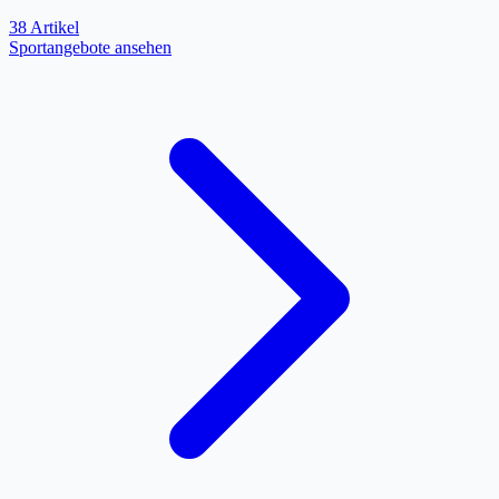
38 Artikel
Sportangebote ansehen