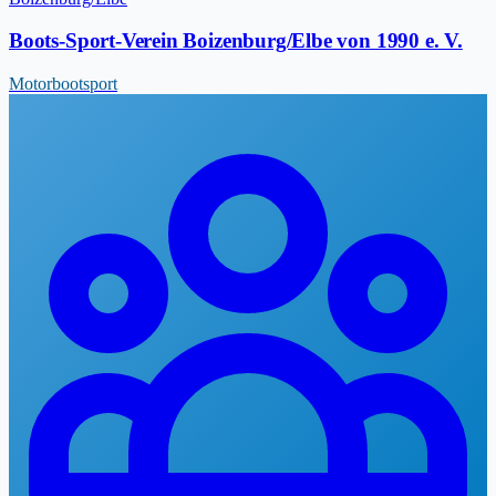
Boots-Sport-Verein Boizenburg/Elbe von 1990 e. V.
Motorbootsport