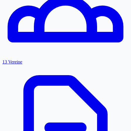
13 Vereine