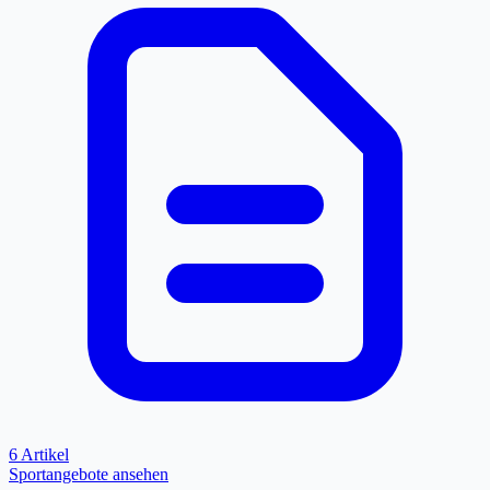
6 Artikel
Sportangebote ansehen