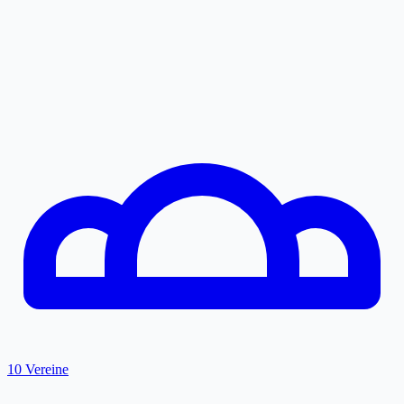
10 Vereine