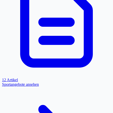
12 Artikel
Sportangebote ansehen