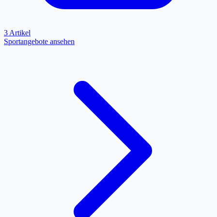
3 Artikel
Sportangebote ansehen