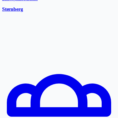
Sternberg