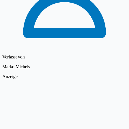
Verfasst von
Marko Michels
Anzeige