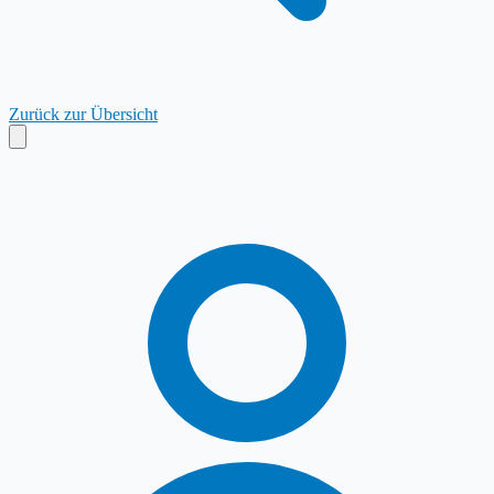
Zurück zur Übersicht