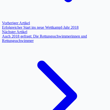
Vorheriger Artikel
Erfolgreicher Start ins neue Wettkampf-Jahr 2018
Nächster Artikel
Auch 2018 gefragt: Die Rettungsschwimmerinnen und
Rettungsschwimmer