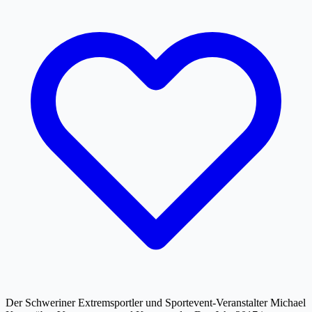
Der Schweriner Extremsportler und Sportevent-Veranstalter Michael