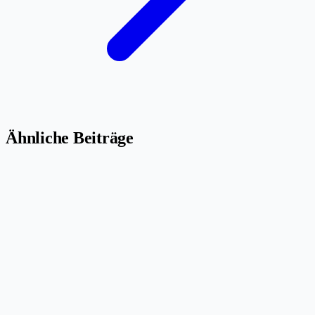
Ähnliche Beiträge