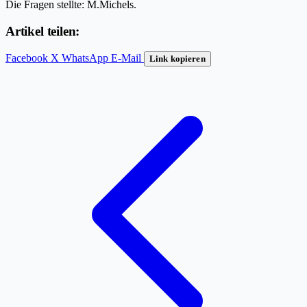
Die Fragen stellte: M.Michels.
Artikel teilen:
Facebook
X
WhatsApp
E-Mail
Link kopieren