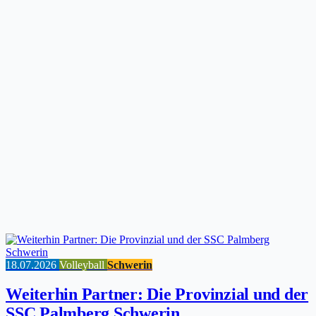
18.07.2026
Volleyball
Schwerin
Weiterhin Partner: Die Provinzial und der
SSC Palmberg Schwerin