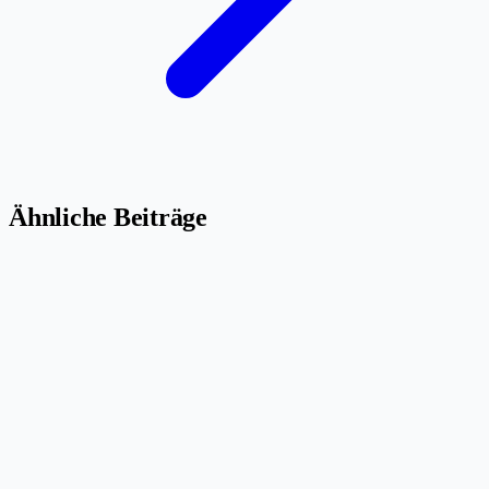
Ähnliche Beiträge