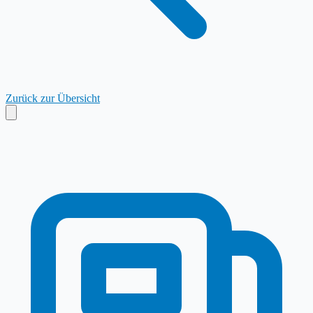
Zurück zur Übersicht