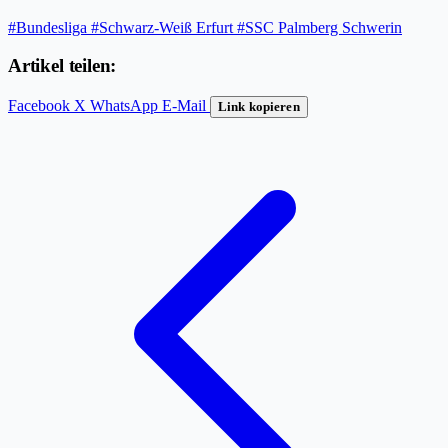
#Bundesliga
#Schwarz-Weiß Erfurt
#SSC Palmberg Schwerin
Artikel teilen:
Facebook
X
WhatsApp
E-Mail
Link kopieren