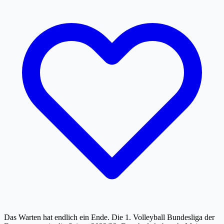
Das Warten hat endlich ein Ende. Die 1. Volleyball Bundesliga der