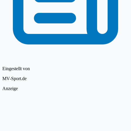
Eingestellt von
MV-Sport.de
Anzeige