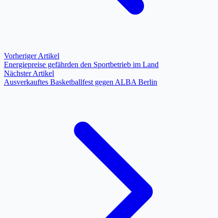
Vorheriger Artikel
Energiepreise gefährden den Sportbetrieb im Land
Nächster Artikel
Ausverkauftes Basketballfest gegen ALBA Berlin