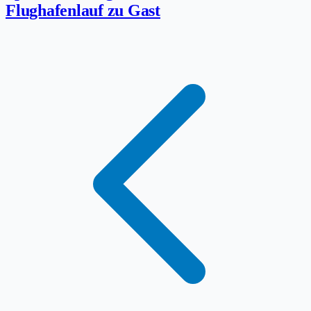
Flughafenlauf zu Gast