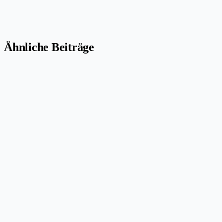
Ähnliche Beiträge