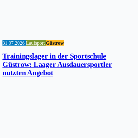
31.07.2026
Laufsport
Güstrow
Trainingslager in der Sportschule
Güstrow: Laager Ausdauersportler
nutzten Angebot