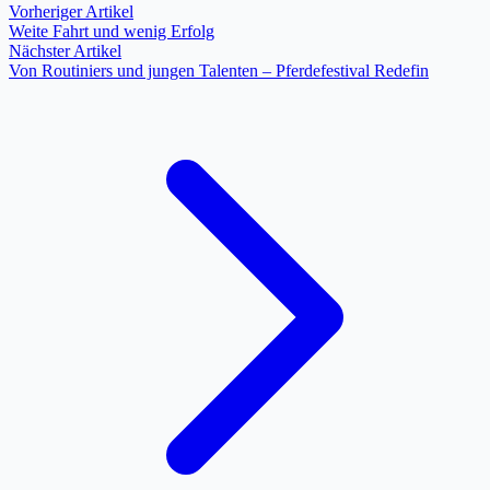
Vorheriger Artikel
Weite Fahrt und wenig Erfolg
Nächster Artikel
Von Routiniers und jungen Talenten – Pferdefestival Redefin