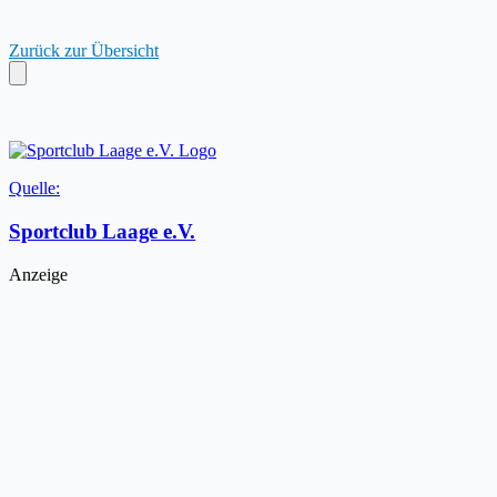
Zurück zur Übersicht
Quelle:
Sportclub Laage e.V.
Anzeige