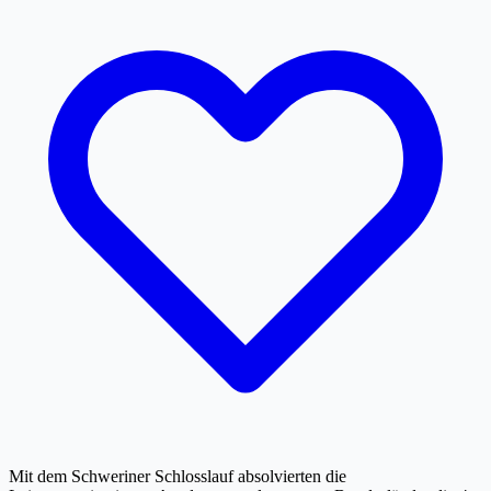
Mit dem Schweriner Schlosslauf absolvierten die