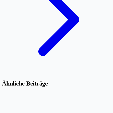
Ähnliche Beiträge