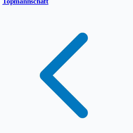
Topmannschaft