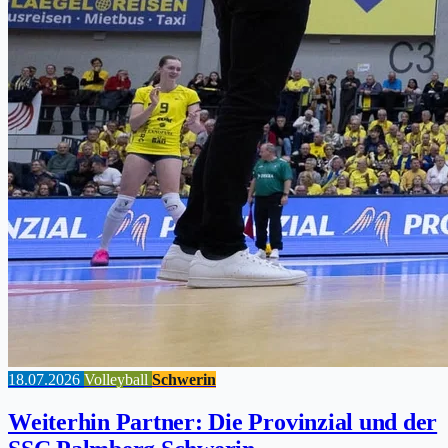
18.07.2026
Volleyball
Schwerin
Weiterhin Partner: Die Provinzial und der