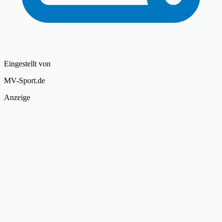
Eingestellt von
MV-Sport.de
Anzeige