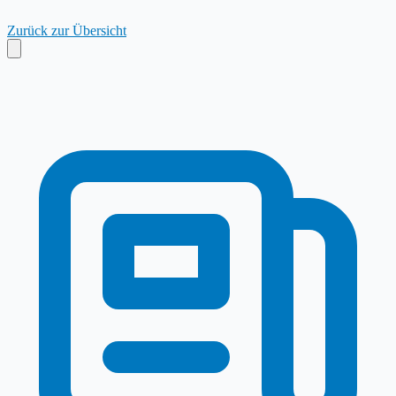
Zurück zur Übersicht