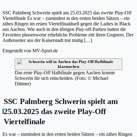
SSC Palmberg Schwerin spielt am 25.03.2025 das zweite Play-Off
Viertelfinale Es war – zumindest in den ersten beiden Sätzen – ein
zähes Ringen im ersten Viertelfinalduell gegen die Ladies in Black
aus Aachen. Wie auch in den übrigen Play-off-Partien hatten die
Favoriten phasenweise erhebliche Probleme mit ihren Gegnern. Der
Außenseiter aus der Kaiserstadt trat mutig […]
Eingestellt von
MV-Sport.de
Das erste Play-Off Halbfinale gegen Aachen konnte
Schwerin für sich entscheiden. (Foto: © Michael
Dittmer)
SSC Palmberg Schwerin spielt am
25.03.2025 das zweite Play-Off
Viertelfinale
Es war – zumindest in den ersten beiden Sätzen – ein zähes Ringen