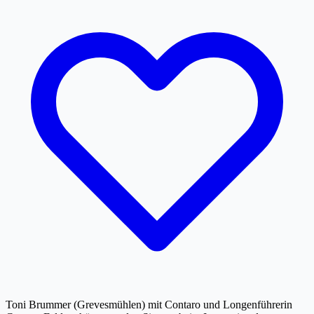
Toni Brummer (Grevesmühlen) mit Contaro und Longenführerin