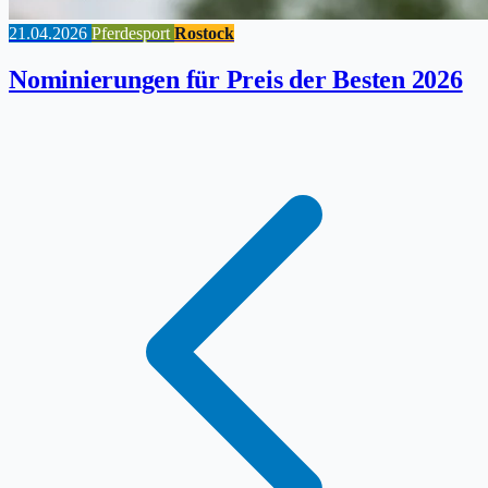
21.04.2026
Pferdesport
Rostock
Nominierungen für Preis der Besten 2026