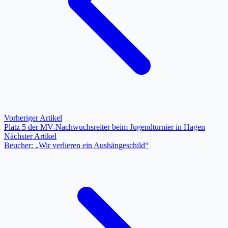
Vorheriger Artikel
Platz 5 der MV-Nachwuchsreiter beim Jugendturnier in Hagen
Nächster Artikel
Beucher: „Wir verlieren ein Aushängeschild“