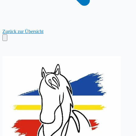
Zurück zur Übersicht