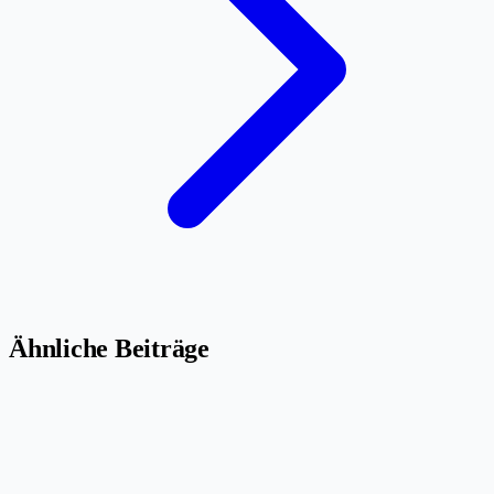
Ähnliche Beiträge