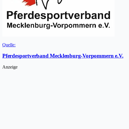
Quelle:
Pferdesportverband Mecklenburg-Vorpommern e.V.
Anzeige