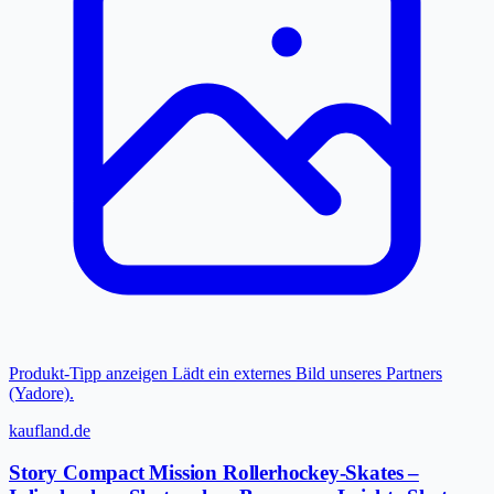
Produkt-Tipp anzeigen
Lädt ein externes Bild unseres Partners
(Yadore).
kaufland.de
Story Compact Mission Rollerhockey-Skates –