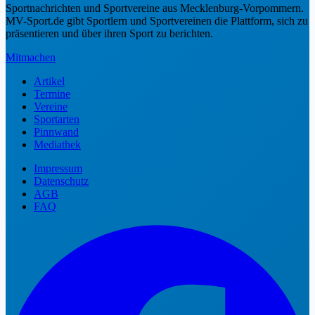
Sportnachrichten und Sportvereine aus Mecklenburg-Vorpommern.
MV-Sport.de gibt Sportlern und Sportvereinen die Plattform, sich zu
präsentieren und über ihren Sport zu berichten.
Mitmachen
Artikel
Termine
Vereine
Sportarten
Pinnwand
Mediathek
Impressum
Datenschutz
AGB
FAQ