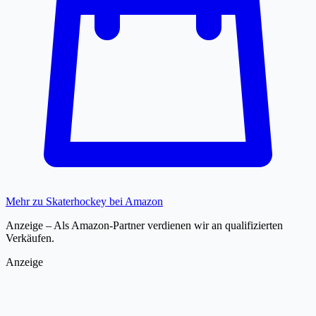
Mehr zu Skaterhockey bei Amazon
Anzeige – Als Amazon-Partner verdienen wir an qualifizierten
Verkäufen.
Anzeige