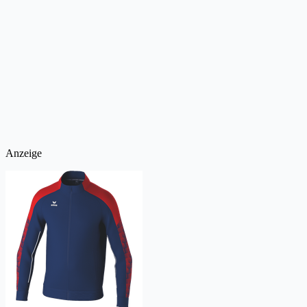
Anzeige