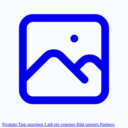
Produkt-Tipp anzeigen
Lädt ein externes Bild unseres Partners