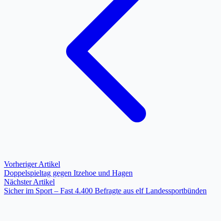
Vorheriger Artikel
Doppelspieltag gegen Itzehoe und Hagen
Nächster Artikel
Sicher im Sport – Fast 4.400 Befragte aus elf Landessportbünden