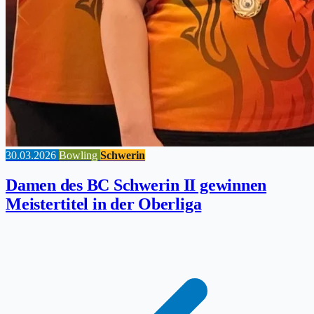
30.03.2026
Bowling
Schwerin
Damen des BC Schwerin II gewinnen
Meistertitel in der Oberliga