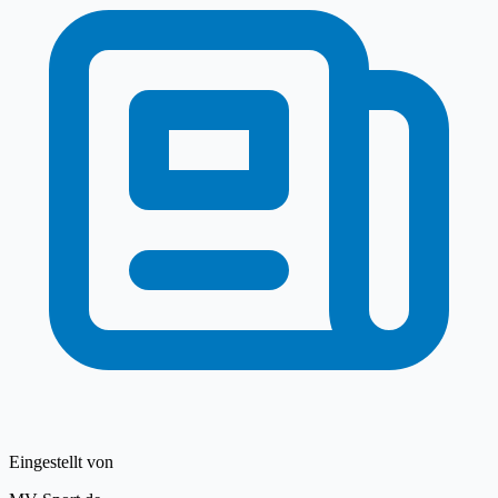
Eingestellt von