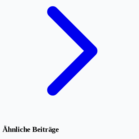
Ähnliche Beiträge