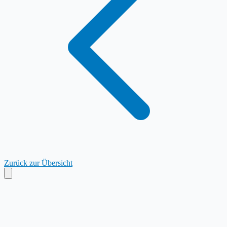
Zurück zur Übersicht