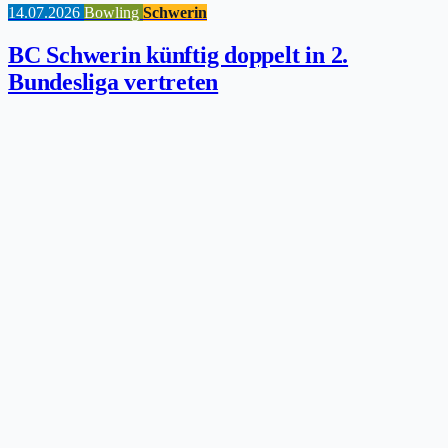
14.07.2026
Bowling
Schwerin
BC Schwerin künftig doppelt in 2.
Bundesliga vertreten