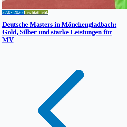
27.07.2026
Leichtathletik
Deutsche Masters in Mönchengladbach:
Gold, Silber und starke Leistungen für
MV