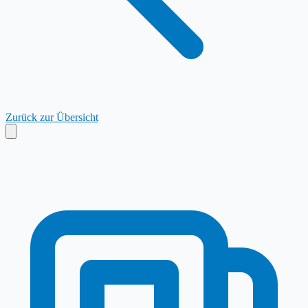
Zurück zur Übersicht