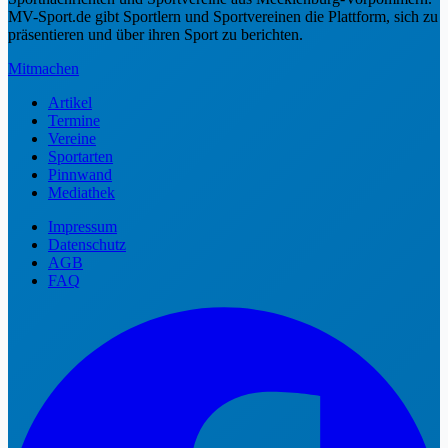
MV-Sport.de gibt Sportlern und Sportvereinen die Plattform, sich zu
präsentieren und über ihren Sport zu berichten.
Mitmachen
Artikel
Termine
Vereine
Sportarten
Pinnwand
Mediathek
Impressum
Datenschutz
AGB
FAQ