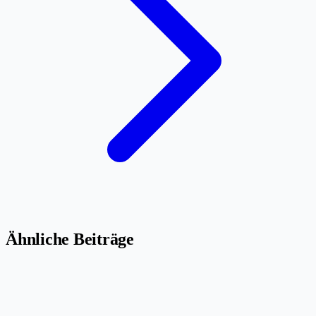
Ähnliche Beiträge