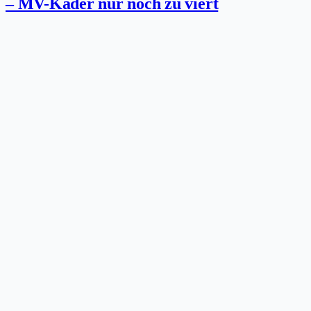
– MV-Kader nur noch zu viert