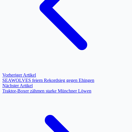
Vorheriger Artikel
SEAWOLVES feiern Rekordsieg gegen Ehingen
Nächster Artikel
Traktor-Boxer zähmen starke Münchner Löwen