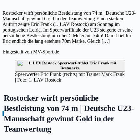
Rostocker wirft persönliche Bestleistung von 74 m | Deutsche U23-
Mannschaft gewinnt Gold in der Teamwertung Einen starken
Auftritt zeigte Eric Frank (1. LAV Rostock) am Sonntag im
portugischen Leiria. Im Speerwurffinale der U23 steigerte er seine
persönliche Bestleistung um über 5 Meter auf 74m! Damit fiel für
Eric endlich die lang ersehnte 70m Marke. Gleich […]
Eingestellt von
MV-Sport.de
Speerwerfer Eric Frank (rechts) mit Trainer Mark Frank
| Foto: 1. LAV Rostock
Rostocker wirft persönliche
Bestleistung von 74 m | Deutsche U23-
Mannschaft gewinnt Gold in der
Teamwertung