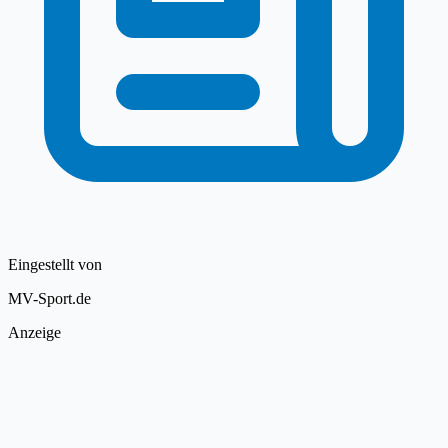
Eingestellt von
MV-Sport.de
Anzeige