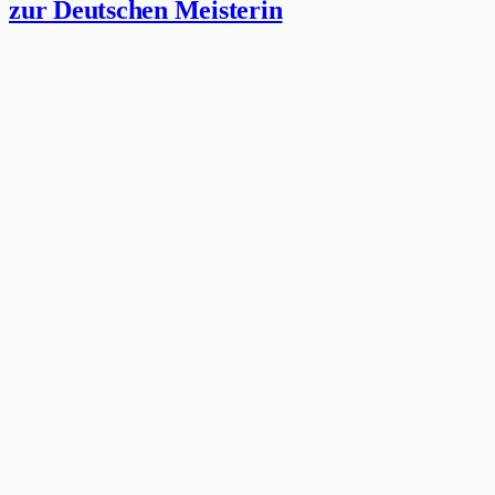
zur Deutschen Meisterin