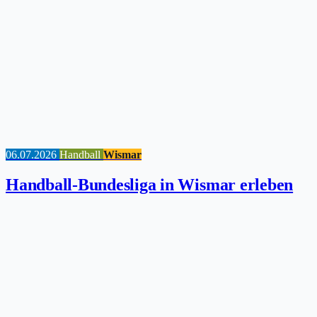
06.07.2026
Handball
Wismar
Handball-Bundesliga in Wismar erleben