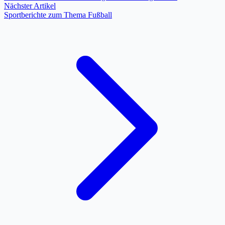
Nächster Artikel
Sportberichte zum Thema Fußball