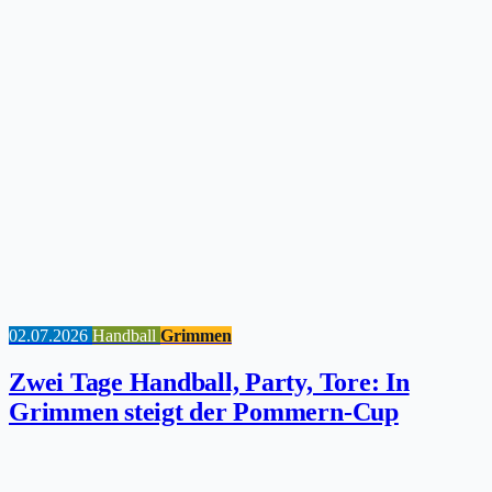
02.07.2026
Handball
Grimmen
Zwei Tage Handball, Party, Tore: In
Grimmen steigt der Pommern-Cup