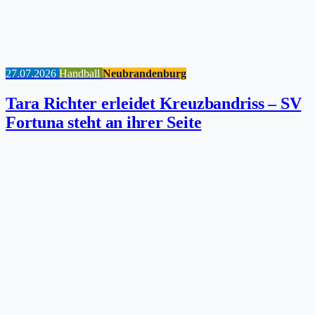
27.07.2026
Handball
Neubrandenburg
Tara Richter erleidet Kreuzbandriss – SV
Fortuna steht an ihrer Seite