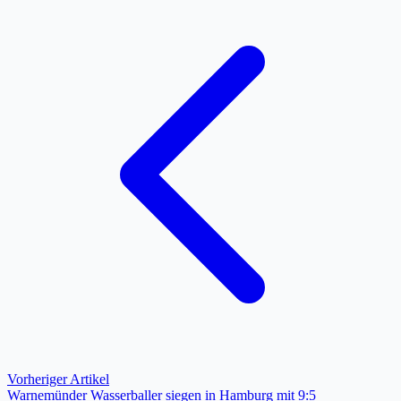
Vorheriger Artikel
Warnemünder Wasserballer siegen in Hamburg mit 9:5