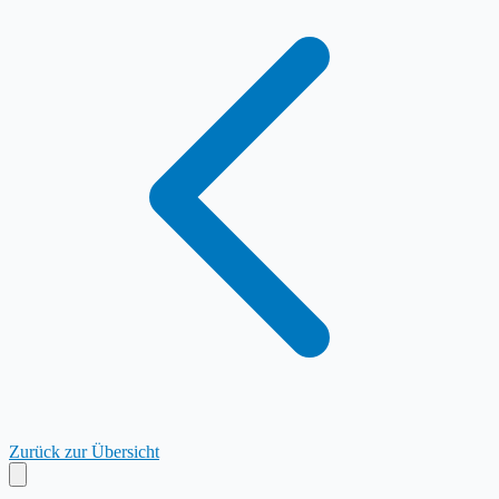
Zurück zur Übersicht