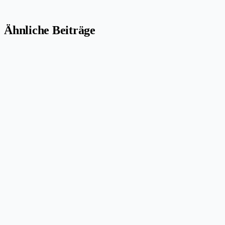
Ähnliche Beiträge