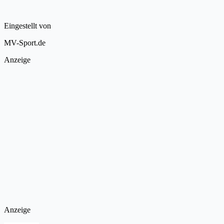
Eingestellt von
MV-Sport.de
Anzeige
Anzeige