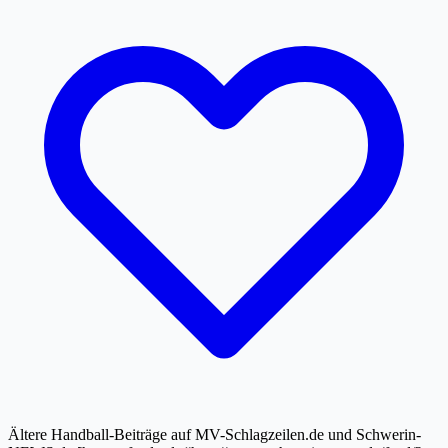
Ältere Handball-Beiträge auf MV-Schlagzeilen.de und Schwerin-