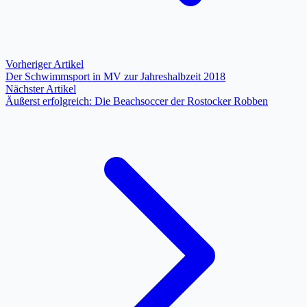
Vorheriger Artikel
Der Schwimmsport in MV zur Jahreshalbzeit 2018
Nächster Artikel
Äußerst erfolgreich: Die Beachsoccer der Rostocker Robben