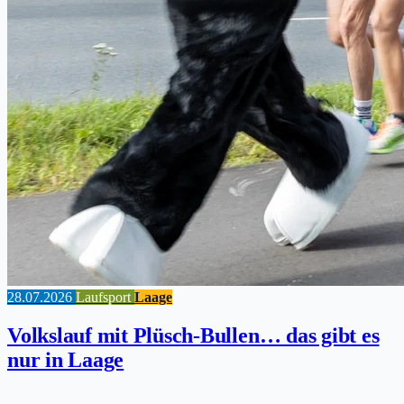
28.07.2026
Laufsport
Laage
Volkslauf mit Plüsch-Bullen… das gibt es
nur in Laage