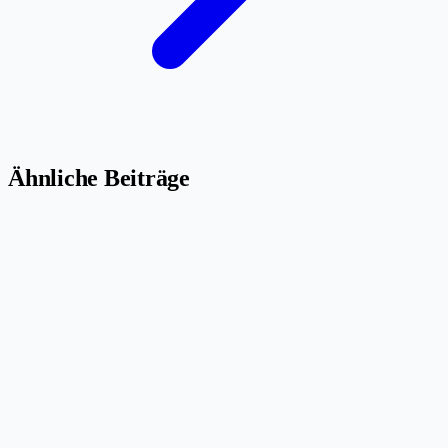
Ähnliche Beiträge