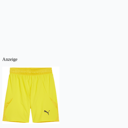
Anzeige