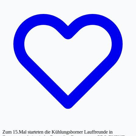
Zum 15.Mal starteten die Kühlungsborner Lauffreunde in