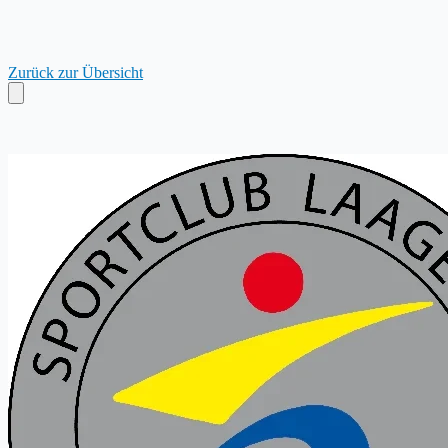
Zurück zur Übersicht