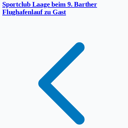
Sportclub Laage beim 9. Barther
Flughafenlauf zu Gast