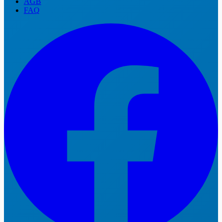
AGB
FAQ