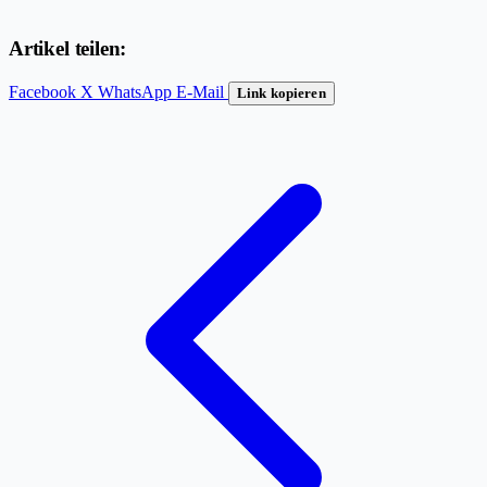
Artikel teilen:
Facebook
X
WhatsApp
E-Mail
Link kopieren