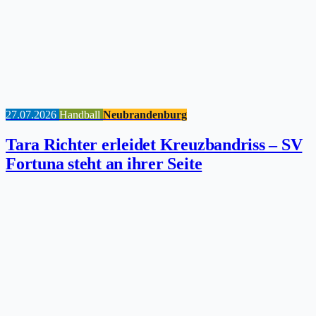
27.07.2026
Handball
Neubrandenburg
Tara Richter erleidet Kreuzbandriss – SV
Fortuna steht an ihrer Seite