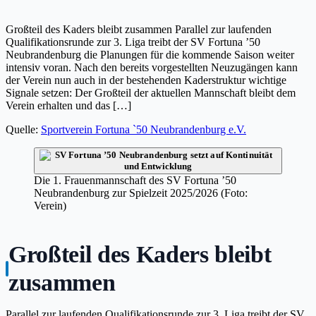
Großteil des Kaders bleibt zusammen Parallel zur laufenden
Qualifikationsrunde zur 3. Liga treibt der SV Fortuna ’50
Neubrandenburg die Planungen für die kommende Saison weiter
intensiv voran. Nach den bereits vorgestellten Neuzugängen kann
der Verein nun auch in der bestehenden Kaderstruktur wichtige
Signale setzen: Der Großteil der aktuellen Mannschaft bleibt dem
Verein erhalten und das […]
Quelle:
Sportverein Fortuna `50 Neubrandenburg e.V.
Die 1. Frauenmannschaft des SV Fortuna ’50
Neubrandenburg zur Spielzeit 2025/2026 (Foto:
Verein)
Großteil des Kaders bleibt
zusammen
Parallel zur laufenden Qualifikationsrunde zur 3. Liga treibt der SV