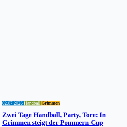
02.07.2026
Handball
Grimmen
Zwei Tage Handball, Party, Tore: In
Grimmen steigt der Pommern-Cup