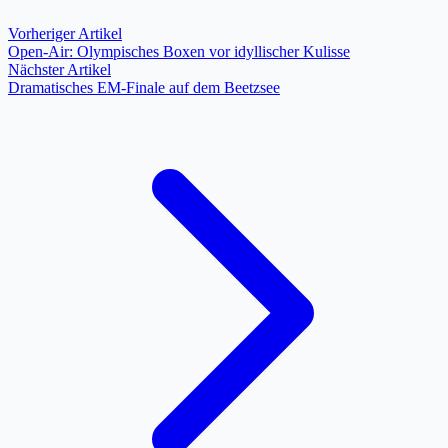
Vorheriger Artikel
Open-Air: Olympisches Boxen vor idyllischer Kulisse
Nächster Artikel
Dramatisches EM-Finale auf dem Beetzsee