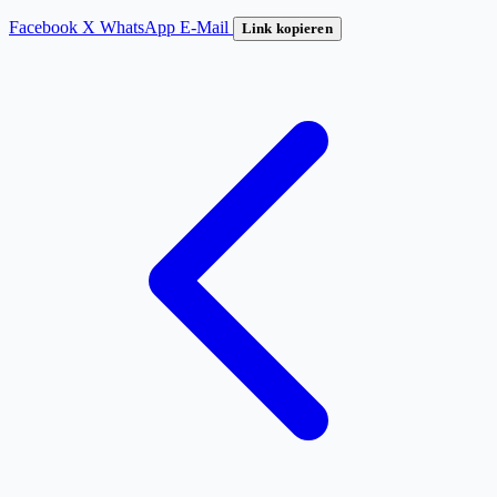
Facebook
X
WhatsApp
E-Mail
Link kopieren