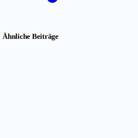
Ähnliche Beiträge