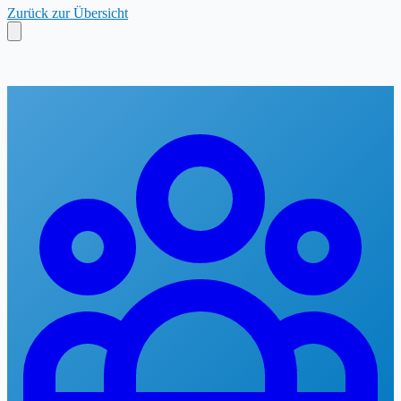
Zurück zur Übersicht