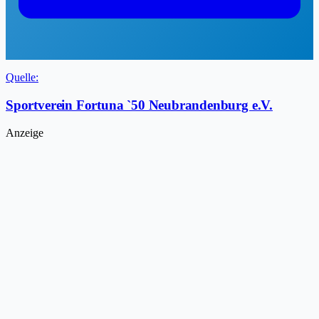
Quelle:
Sportverein Fortuna `50 Neubrandenburg e.V.
Anzeige