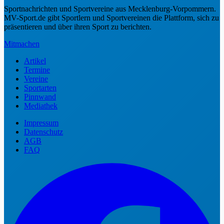
Sportnachrichten und Sportvereine aus Mecklenburg-Vorpommern.
MV-Sport.de gibt Sportlern und Sportvereinen die Plattform, sich zu
präsentieren und über ihren Sport zu berichten.
Mitmachen
Artikel
Termine
Vereine
Sportarten
Pinnwand
Mediathek
Impressum
Datenschutz
AGB
FAQ