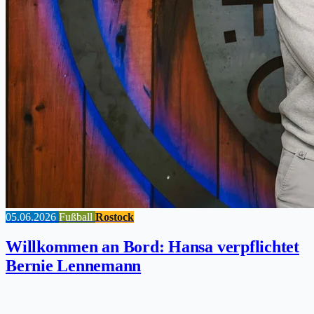
05.06.2026
Fußball
Rostock
Willkommen an Bord: Hansa verpflichtet
Bernie Lennemann