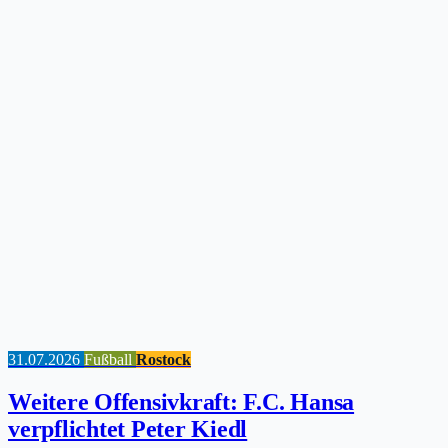
31.07.2026
Fußball
Rostock
Weitere Offensivkraft: F.C. Hansa
verpflichtet Peter Kiedl