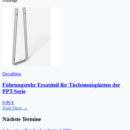
Anzeige
Decathlon
Führungsrohr Ersatzteil für Tischtennisplatten der
PPT-Serie
9,99 €
Zum Shop →
Nächste Termine