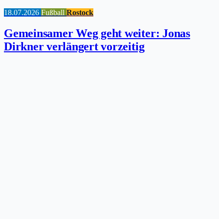
18.07.2026
Fußball
Rostock
Gemeinsamer Weg geht weiter: Jonas
Dirkner verlängert vorzeitig