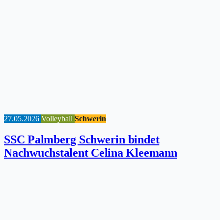
27.05.2026
Volleyball
Schwerin
SSC Palmberg Schwerin bindet
Nachwuchstalent Celina Kleemann