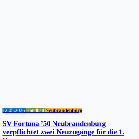
12.05.2026
Handball
Neubrandenburg
SV Fortuna ’50 Neubrandenburg
verpflichtet zwei Neuzugänge für die 1.