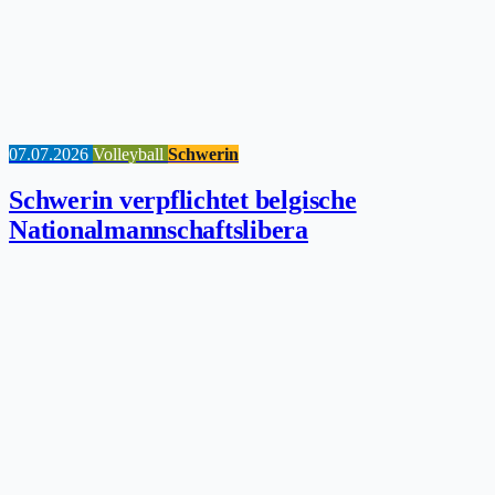
07.07.2026
Volleyball
Schwerin
Schwerin verpflichtet belgische
Nationalmannschaftslibera