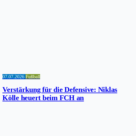
07.07.2026
Fußball
Verstärkung für die Defensive: Niklas
Kölle heuert beim FCH an