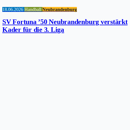
18.06.2026
Handball
Neubrandenburg
SV Fortuna ’50 Neubrandenburg verstärkt
Kader für die 3. Liga