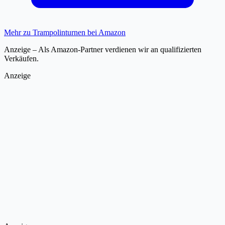
Mehr zu Trampolinturnen bei Amazon
Anzeige – Als Amazon-Partner verdienen wir an qualifizierten
Verkäufen.
Anzeige