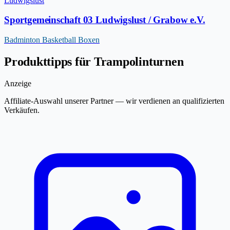
Ludwigslust
Sportgemeinschaft 03 Ludwigslust / Grabow e.V.
Badminton
Basketball
Boxen
Produkttipps für Trampolinturnen
Anzeige
Affiliate-Auswahl unserer Partner — wir verdienen an qualifizierten
Verkäufen.