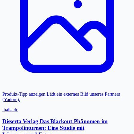
Produkt-Tipp anzeigen
Lädt ein externes Bild unseres Partners
(Yadore).
thalia.de
Disserta Verlag Das Blackout-Phänomen im
Trampolinturnen: Eine Studie mit