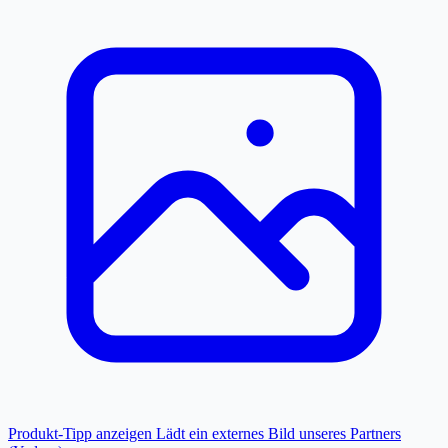
Produkt-Tipp anzeigen
Lädt ein externes Bild unseres Partners