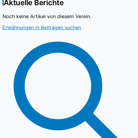
Aktuelle Berichte
Noch keine Artikel von diesem Verein.
Erwähnungen in Beiträgen suchen