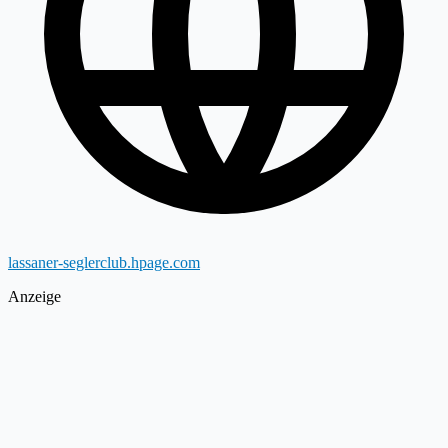
lassaner-seglerclub.hpage.com
Anzeige