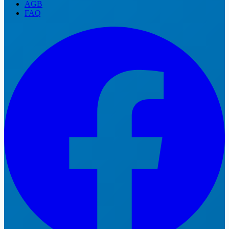
AGB
FAQ