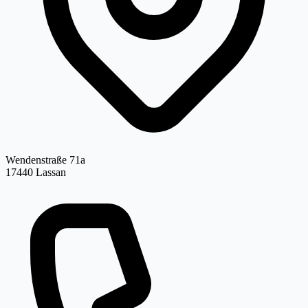
Wendenstraße 71a
17440 Lassan