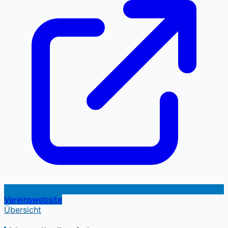
Vereinswebsite
Übersicht