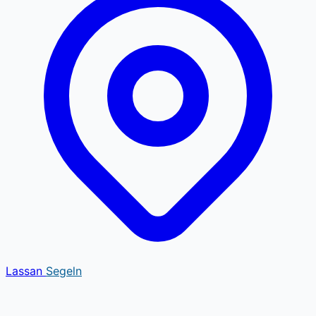
Lassan
Segeln