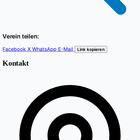
Verein teilen:
Facebook
X
WhatsApp
E-Mail
Link kopieren
Kontakt