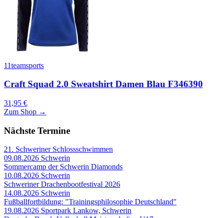
11teamsports
Craft Squad 2.0 Sweatshirt Damen Blau F346390
31,95 €
Zum Shop →
Nächste Termine
21. Schweriner Schlossschwimmen
09.08.2026
Schwerin
Sommercamp der Schwerin Diamonds
10.08.2026
Schwerin
Schweriner Drachenbootfestival 2026
14.08.2026
Schwerin
Fußballfortbildung: "Trainingsphilosophie Deutschland"
19.08.2026
Sportpark Lankow, Schwerin