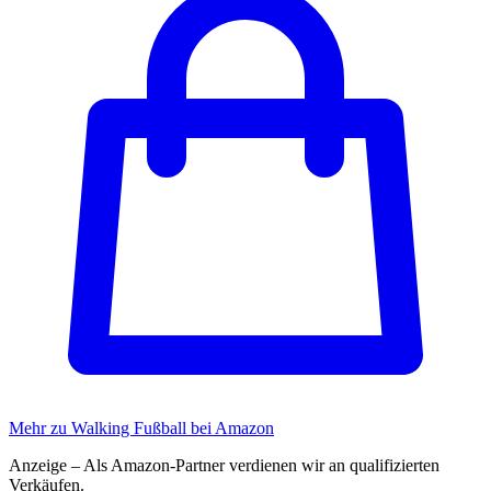
Mehr zu Walking Fußball bei Amazon
Anzeige – Als Amazon-Partner verdienen wir an qualifizierten
Verkäufen.