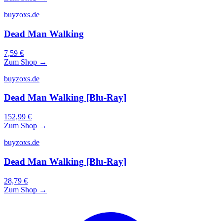
buyzoxs.de
Dead Man Walking
7,59 €
Zum Shop →
buyzoxs.de
Dead Man Walking [Blu-Ray]
152,99 €
Zum Shop →
buyzoxs.de
Dead Man Walking [Blu-Ray]
28,79 €
Zum Shop →