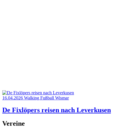
16.04.2026
Walking Fußball
Wismar
De Fixlöpers reisen nach Leverkusen
Vereine