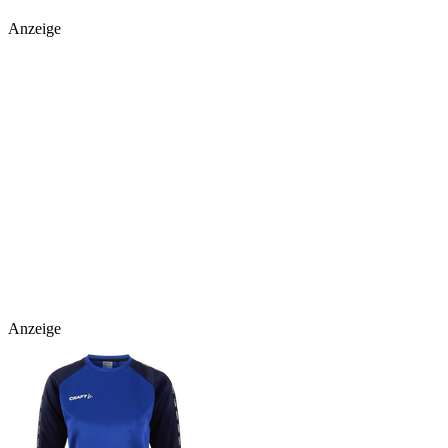
Anzeige
Anzeige