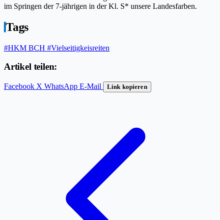
im Springen der 7-jährigen in der Kl. S* unsere Landesfarben.
Tags
#HKM BCH
#Vielseitigkeisreiten
Artikel teilen:
Facebook
X
WhatsApp
E-Mail
Link kopieren