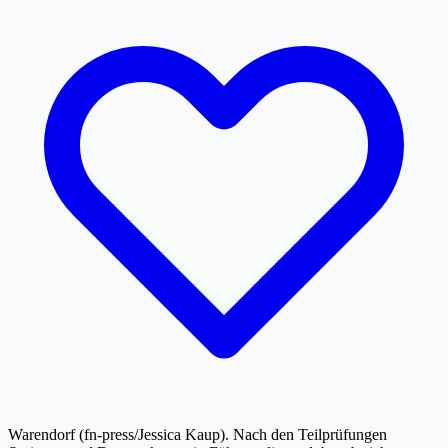
Warendorf (fn-press/Jessica Kaup). Nach den Teilprüfungen