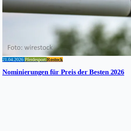
21.04.2026
Pferdesport
Rostock
Nominierungen für Preis der Besten 2026