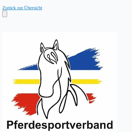
Zurück zur Übersicht