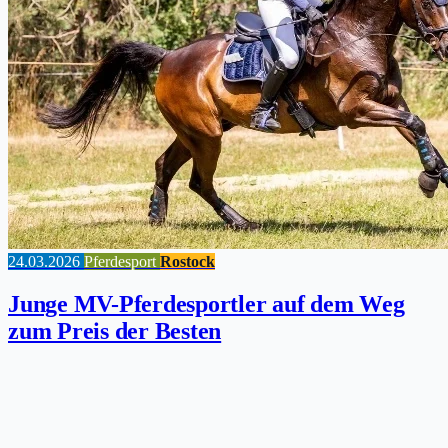
24.03.2026
Pferdesport
Rostock
Junge MV-Pferdesportler auf dem Weg
zum Preis der Besten