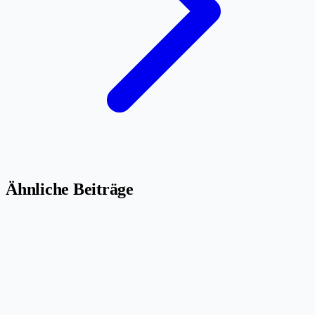
Ähnliche Beiträge