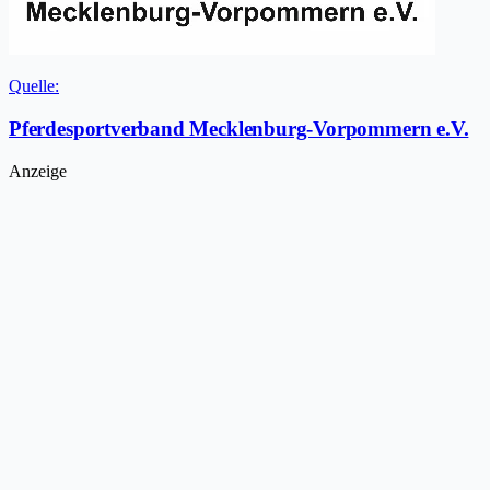
Quelle:
Pferdesportverband Mecklenburg-Vorpommern e.V.
Anzeige