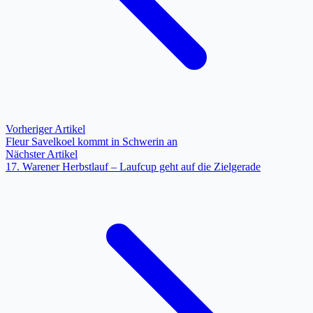
Vorheriger Artikel
Fleur Savelkoel kommt in Schwerin an
Nächster Artikel
17. Warener Herbstlauf – Laufcup geht auf die Zielgerade