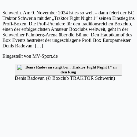
Schwerin. Am 9. November 2024 ist es so weit – dann feiert der BC
Traktor Schwerin mit der „Traktor Fight Night 1“ seinen Einstieg ins
Profi-Boxen. Die Profi-Premiere für den traditionsreichen Boxclub,
einen der erfolgreichsten Amateur-Boxclubs weltweit, geht in der
Schweriner Palmberg-Arena über die Bühne. Den Hauptkampf des
Box-Events bestreitet der ungeschlagene Profi-Box-Europameister
Denis Radovan: […]
Eingestellt von
MV-Sport.de
Denis Radovan (© Boxclub TRAKTOR Schwerin)