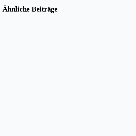
Ähnliche Beiträge