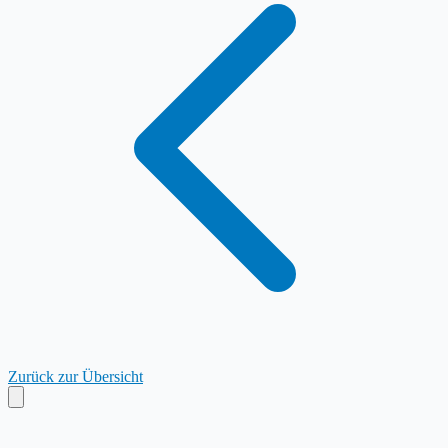
Zurück zur Übersicht