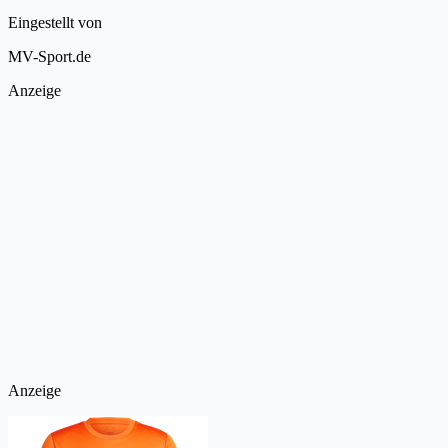
Eingestellt von
MV-Sport.de
Anzeige
Anzeige