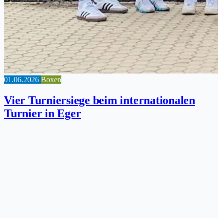
01.06.2026
Boxen
Vier Turniersiege beim internationalen
Turnier in Eger