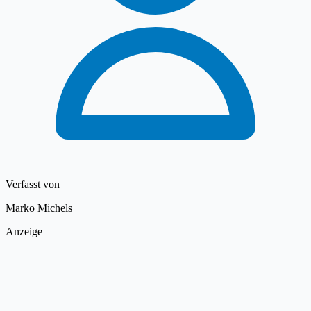
Verfasst von
Marko Michels
Anzeige