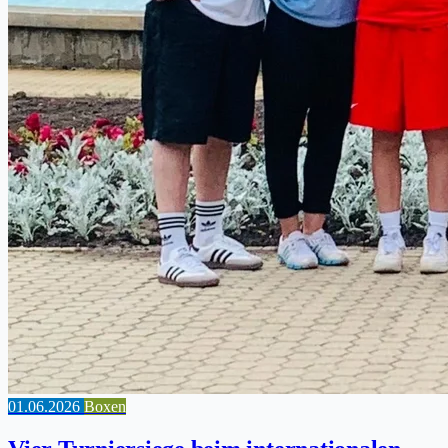
01.06.2026
Boxen