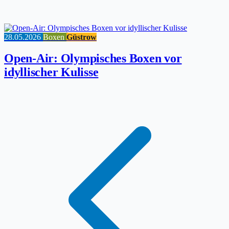
28.05.2026
Boxen
Güstrow
Open-Air: Olympisches Boxen vor
idyllischer Kulisse