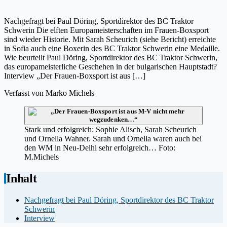
Nachgefragt bei Paul Döring, Sportdirektor des BC Traktor
Schwerin Die elften Europameisterschaften im Frauen-Boxsport
sind wieder Historie. Mit Sarah Scheurich (siehe Bericht) erreichte
in Sofia auch eine Boxerin des BC Traktor Schwerin eine Medaille.
Wie beurteilt Paul Döring, Sportdirektor des BC Traktor Schwerin,
das europameisterliche Geschehen in der bulgarischen Hauptstadt?
Interview „Der Frauen-Boxsport ist aus […]
Verfasst von
Marko Michels
Stark und erfolgreich: Sophie Alisch, Sarah Scheurich
und Ornella Wahner. Sarah und Ornella waren auch bei
den WM in Neu-Delhi sehr erfolgreich… Foto:
M.Michels
Inhalt
Nachgefragt bei Paul Döring, Sportdirektor des BC Traktor
Schwerin
Interview