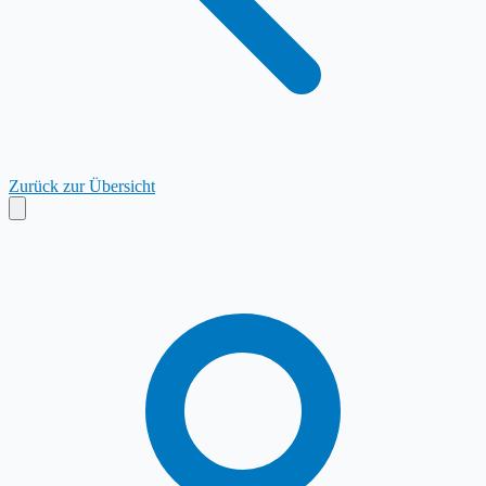
Zurück zur Übersicht