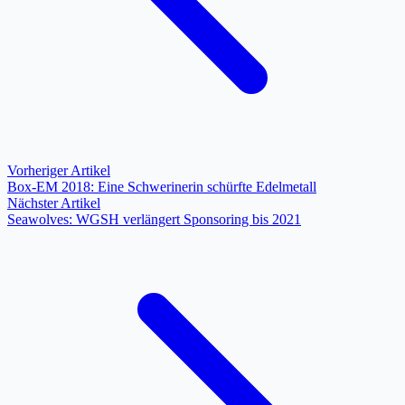
Vorheriger Artikel
Box-EM 2018: Eine Schwerinerin schürfte Edelmetall
Nächster Artikel
Seawolves: WGSH verlängert Sponsoring bis 2021