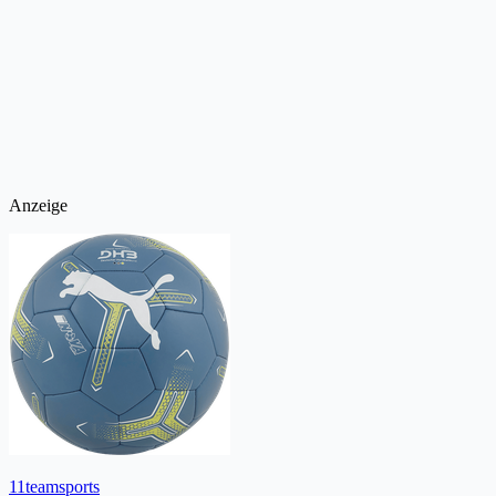
Anzeige
11teamsports