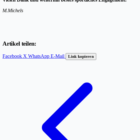
M.Michels
Artikel teilen:
Facebook
X
WhatsApp
E-Mail
Link kopieren