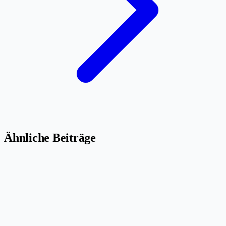
Ähnliche Beiträge