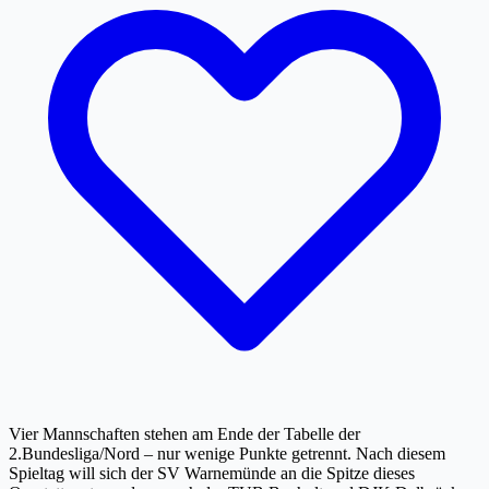
Vier Mannschaften stehen am Ende der Tabelle der
2.Bundesliga/Nord – nur wenige Punkte getrennt. Nach diesem
Spieltag will sich der SV Warnemünde an die Spitze dieses