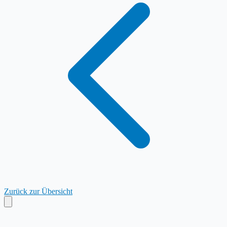
Zurück zur Übersicht