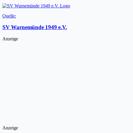
Quelle:
SV Warnemünde 1949 e.V.
Anzeige
Anzeige