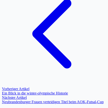
Vorheriger Artikel
Ein Blick in die winter-olympische Historie
Nächster Artikel
Neubrandenburger Frauen verteidigen Titel beim AOK-Futsal-Cup