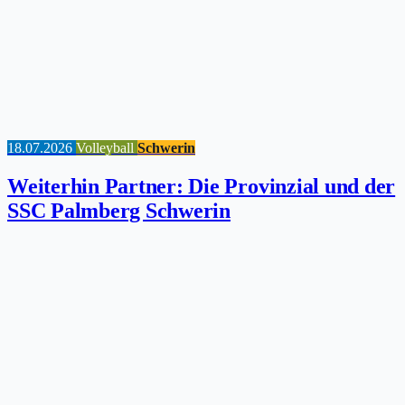
18.07.2026
Volleyball
Schwerin
Weiterhin Partner: Die Provinzial und der
SSC Palmberg Schwerin