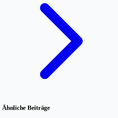
Ähnliche Beiträge