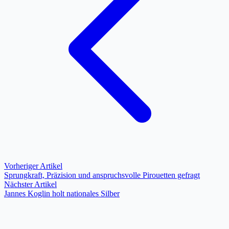
Vorheriger Artikel
Sprungkraft, Präzision und anspruchsvolle Pirouetten gefragt
Nächster Artikel
Jannes Koglin holt nationales Silber