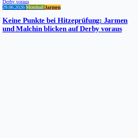
29.06.2026
Motoball
Jarmen
Keine Punkte bei Hitzeprüfung: Jarmen
und Malchin blicken auf Derby voraus