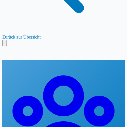
Zurück zur Übersicht