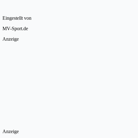
Eingestellt von
MV-Sport.de
Anzeige
Anzeige