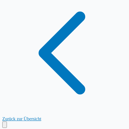
Zurück zur Übersicht