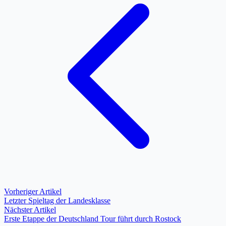
Vorheriger Artikel
Letzter Spieltag der Landesklasse
Nächster Artikel
Erste Etappe der Deutschland Tour führt durch Rostock