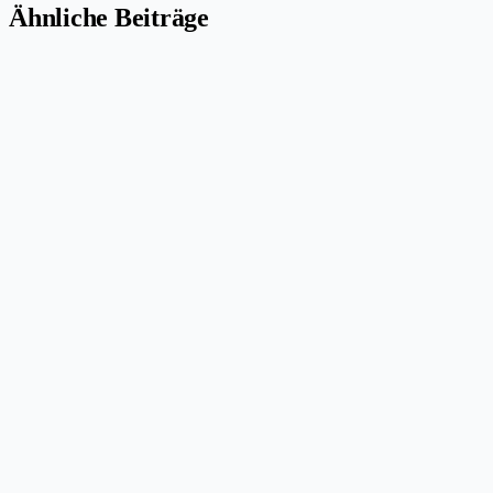
Ähnliche Beiträge