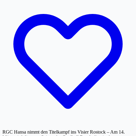
RGC Hansa nimmt den Titelkampf ins Visier Rostock – Am 14.