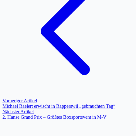
Vorheriger Artikel
Michael Raelert erwischt in Rapperswil „gebrauchten Tag“
Nächster Artikel
2. Hanse Grand Prix – Größtes Boxsportevent in M-V