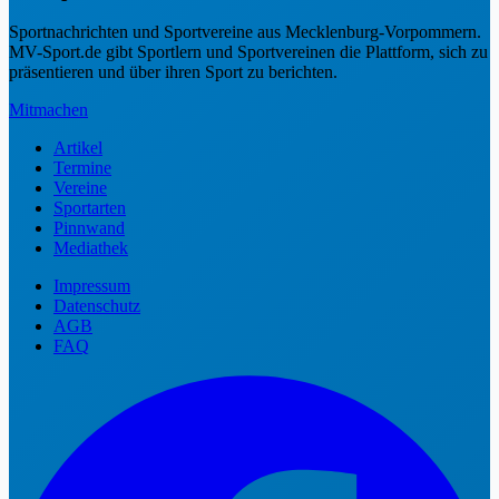
Sportnachrichten und Sportvereine aus Mecklenburg-Vorpommern.
MV-Sport.de gibt Sportlern und Sportvereinen die Plattform, sich zu
präsentieren und über ihren Sport zu berichten.
Mitmachen
Artikel
Termine
Vereine
Sportarten
Pinnwand
Mediathek
Impressum
Datenschutz
AGB
FAQ