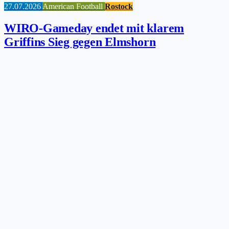
27.07.2026
American Football
Rostock
WIRO-Gameday endet mit klarem
Griffins Sieg gegen Elmshorn