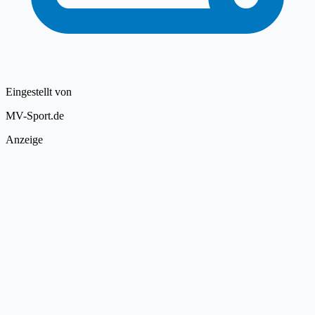
Eingestellt von
MV-Sport.de
Anzeige