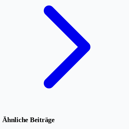
Ähnliche Beiträge