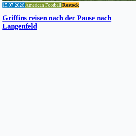
15.07.2026
American Football
Rostock
Griffins reisen nach der Pause nach
Langenfeld