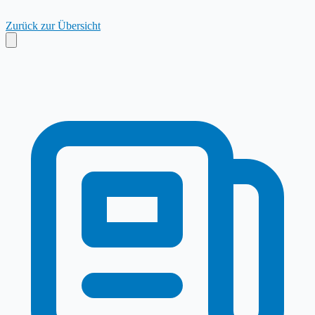
Zurück zur Übersicht