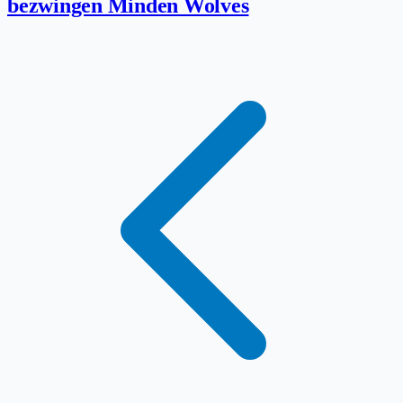
bezwingen Minden Wolves