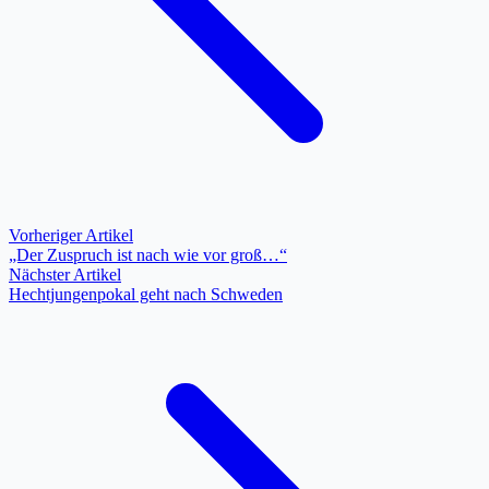
Vorheriger Artikel
„Der Zuspruch ist nach wie vor groß…“
Nächster Artikel
Hechtjungenpokal geht nach Schweden