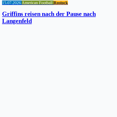
15.07.2026
American Football
Rostock
Griffins reisen nach der Pause nach
Langenfeld