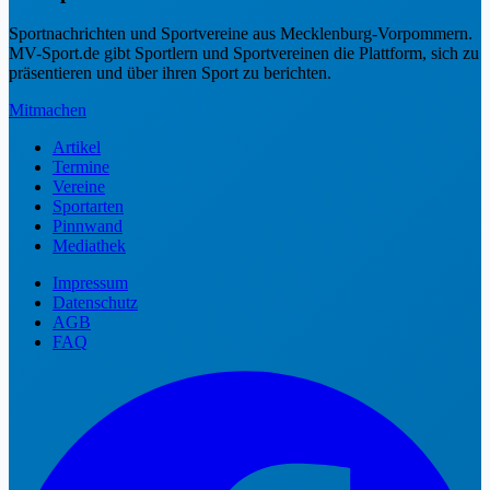
Sportnachrichten und Sportvereine aus Mecklenburg-Vorpommern.
MV-Sport.de gibt Sportlern und Sportvereinen die Plattform, sich zu
präsentieren und über ihren Sport zu berichten.
Mitmachen
Artikel
Termine
Vereine
Sportarten
Pinnwand
Mediathek
Impressum
Datenschutz
AGB
FAQ