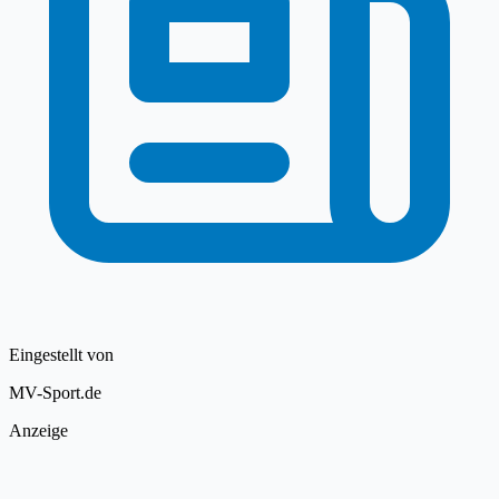
Eingestellt von
MV-Sport.de
Anzeige