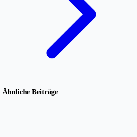
Ähnliche Beiträge