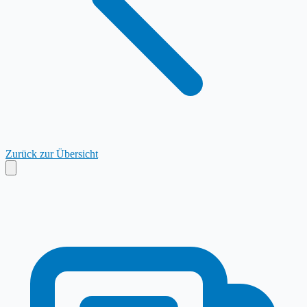
Zurück zur Übersicht