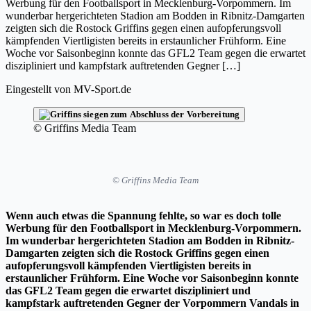
Werbung für den Footballsport in Mecklenburg-Vorpommern. Im
wunderbar hergerichteten Stadion am Bodden in Ribnitz-Damgarten
zeigten sich die Rostock Griffins gegen einen aufopferungsvoll
kämpfenden Viertligisten bereits in erstaunlicher Frühform. Eine
Woche vor Saisonbeginn konnte das GFL2 Team gegen die erwartet
diszipliniert und kampfstark auftretenden Gegner […]
Eingestellt von
MV-Sport.de
© Griffins Media Team
© Griffins Media Team
Wenn auch etwas die Spannung fehlte, so war es doch tolle
Werbung für den Footballsport in Mecklenburg-Vorpommern.
Im wunderbar hergerichteten Stadion am Bodden in Ribnitz-
Damgarten zeigten sich die Rostock Griffins gegen einen
aufopferungsvoll kämpfenden Viertligisten bereits in
erstaunlicher Frühform. Eine Woche vor Saisonbeginn konnte
das GFL2 Team gegen die erwartet diszipliniert und
kampfstark auftretenden Gegner der Vorpommern Vandals in