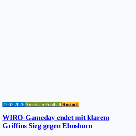
27.07.2026
American Football
Rostock
WIRO-Gameday endet mit klarem
Griffins Sieg gegen Elmshorn