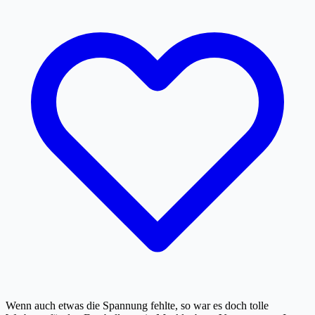
Wenn auch etwas die Spannung fehlte, so war es doch tolle