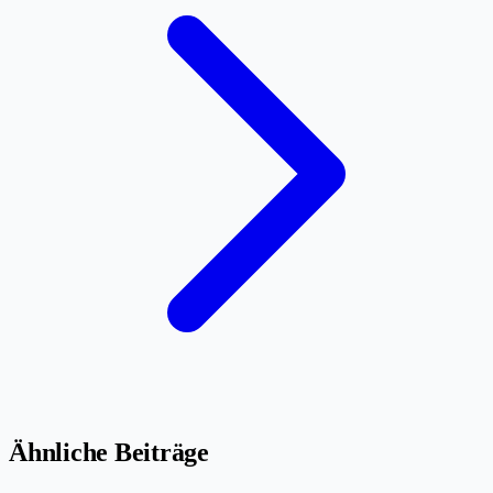
Ähnliche Beiträge