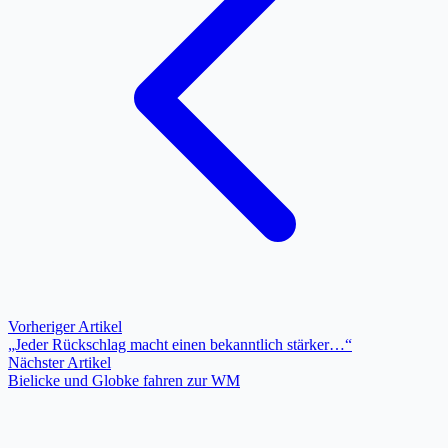
Vorheriger Artikel
„Jeder Rückschlag macht einen bekanntlich stärker…“
Nächster Artikel
Bielicke und Globke fahren zur WM