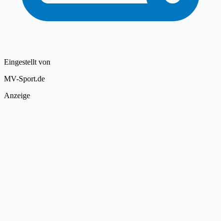
Eingestellt von
MV-Sport.de
Anzeige