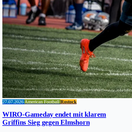
27.07.2026
American Football
Rostock
WIRO-Gameday endet mit klarem
Griffins Sieg gegen Elmshorn