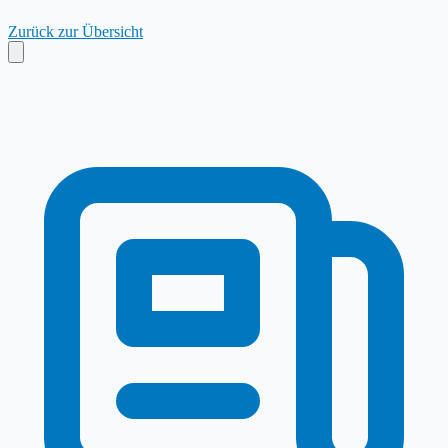
Zurück zur Übersicht