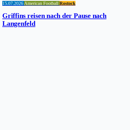
15.07.2026
American Football
Rostock
Griffins reisen nach der Pause nach
Langenfeld