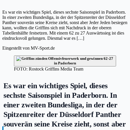
Es war ein wichtiges Spiel, dieses sechste Saisonspiel in Paderborn.
In einer zweiten Bundesliga, in der der Spitzenreiter der Düsseldorf
Panther souverän seine Kreise zieht, sonst aber Jeder Jeden besiegen
kann, wollten die Griffins sich mit Nachdruck in der oberen
Tabellenhälfte festsetzen. Mit einem 62 zu 27 Auswärtssieg ist dies
eindrucksvoll gelungen. Diesmal war es […]
Eingestellt von
MV-Sport.de
FOTO: Rostock Griffins Media Team
Es war ein wichtiges Spiel, dieses
sechste Saisonspiel in Paderborn. In
einer zweiten Bundesliga, in der der
Spitzenreiter der Düsseldorf Panther
souverän seine Kreise zieht, sonst aber