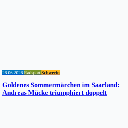
26.06.2026
Radsport
Schwerin
Goldenes Sommermärchen im Saarland:
Andreas Mücke triumphiert doppelt