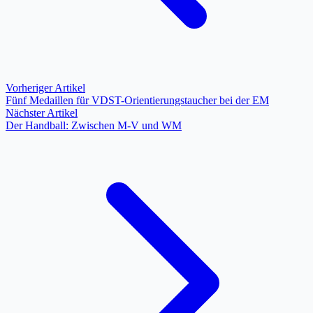
Vorheriger Artikel
Fünf Medaillen für VDST-Orientierungstaucher bei der EM
Nächster Artikel
Der Handball: Zwischen M-V und WM