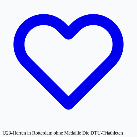
U23-Herren in Rotterdam ohne Medaille Die DTU-Triathleten