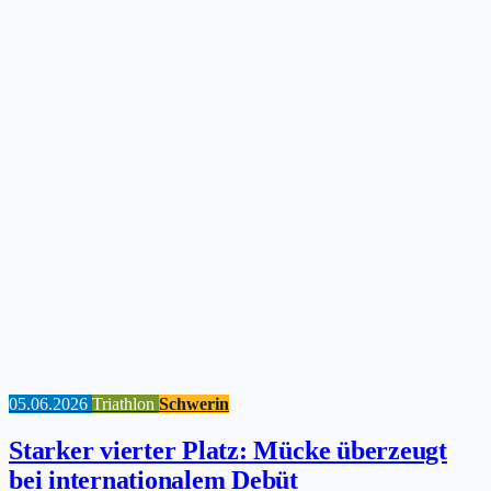
05.06.2026
Triathlon
Schwerin
Starker vierter Platz: Mücke überzeugt
bei internationalem Debüt