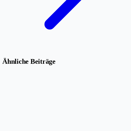
Ähnliche Beiträge