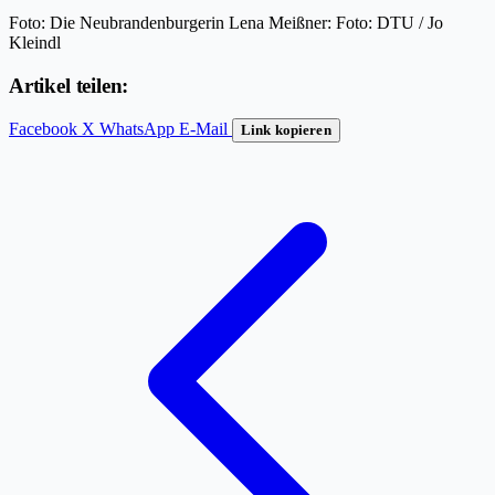
Foto: Die Neubrandenburgerin Lena Meißner: Foto: DTU / Jo
Kleindl
Artikel teilen:
Facebook
X
WhatsApp
E-Mail
Link kopieren