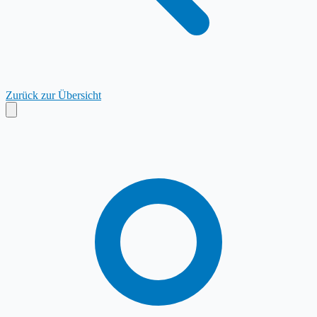
Zurück zur Übersicht