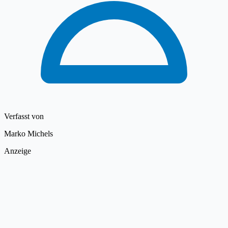
Verfasst von
Marko Michels
Anzeige