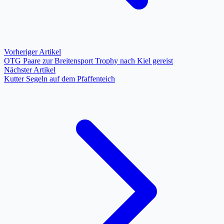
Vorheriger Artikel
OTG Paare zur Breitensport Trophy nach Kiel gereist
Nächster Artikel
Kutter Segeln auf dem Pfaffenteich