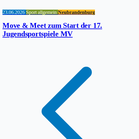
23.06.2026
Sport allgemein
Neubrandenburg
Move & Meet zum Start der 17.
Jugendsportspiele MV