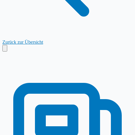
Zurück zur Übersicht