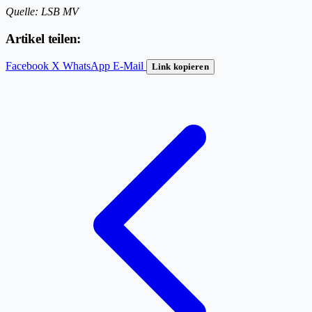
Quelle: LSB MV
Artikel teilen:
Facebook
X
WhatsApp
E-Mail
Link kopieren