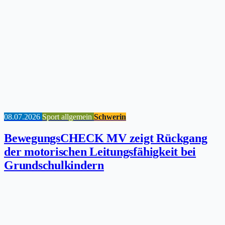
08.07.2026
Sport allgemein
Schwerin
BewegungsCHECK MV zeigt Rückgang
der motorischen Leitungsfähigkeit bei
Grundschulkindern