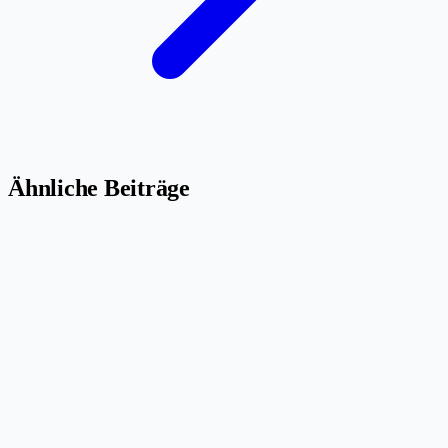
Ähnliche Beiträge