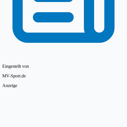
Eingestellt von
MV-Sport.de
Anzeige