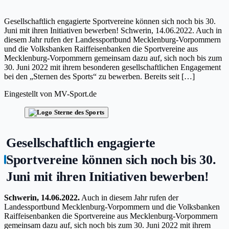
Gesellschaftlich engagierte Sportvereine können sich noch bis 30.
Juni mit ihren Initiativen bewerben! Schwerin, 14.06.2022. Auch in
diesem Jahr rufen der Landessportbund Mecklenburg-Vorpommern
und die Volksbanken Raiffeisenbanken die Sportvereine aus
Mecklenburg-Vorpommern gemeinsam dazu auf, sich noch bis zum
30. Juni 2022 mit ihrem besonderen gesellschaftlichen Engagement
bei den „Sternen des Sports“ zu bewerben. Bereits seit […]
Eingestellt von
MV-Sport.de
Gesellschaftlich engagierte
Sportvereine können sich noch bis 30.
Juni mit ihren Initiativen bewerben!
Schwerin, 14.06.2022.
Auch in diesem Jahr rufen der
Landessportbund Mecklenburg-Vorpommern und die Volksbanken
Raiffeisenbanken die Sportvereine aus Mecklenburg-Vorpommern
gemeinsam dazu auf, sich noch bis zum 30. Juni 2022 mit ihrem