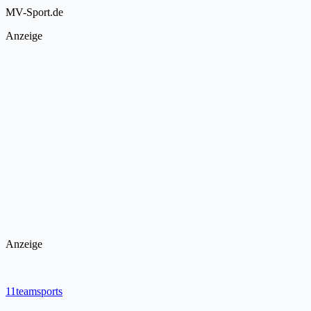
MV-Sport.de
Anzeige
Anzeige
11teamsports