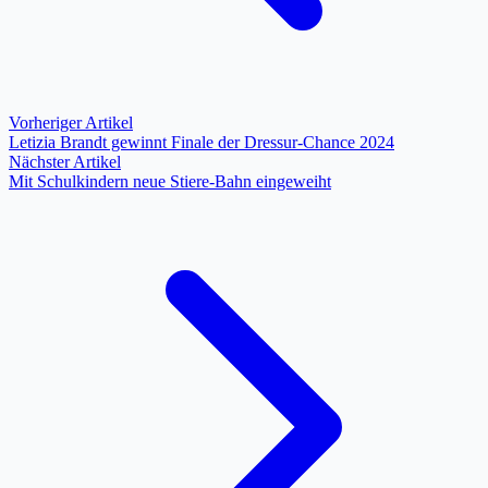
Vorheriger Artikel
Letizia Brandt gewinnt Finale der Dressur-Chance 2024
Nächster Artikel
Mit Schulkindern neue Stiere-Bahn eingeweiht