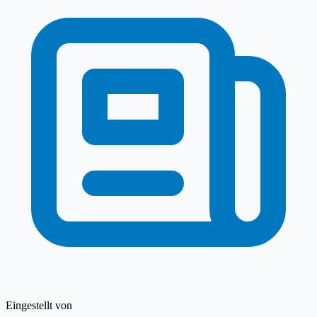
Eingestellt von