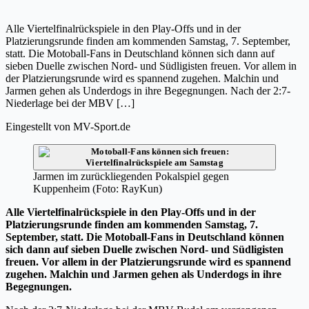
Alle Viertelfinalrückspiele in den Play-Offs und in der
Platzierungsrunde finden am kommenden Samstag, 7. September,
statt. Die Motoball-Fans in Deutschland können sich dann auf
sieben Duelle zwischen Nord- und Südligisten freuen. Vor allem in
der Platzierungsrunde wird es spannend zugehen. Malchin und
Jarmen gehen als Underdogs in ihre Begegnungen. Nach der 2:7-
Niederlage bei der MBV […]
Eingestellt von
MV-Sport.de
Jarmen im zurückliegenden Pokalspiel gegen
Kuppenheim (Foto: RayKun)
Alle Viertelfinalrückspiele in den Play-Offs und in der
Platzierungsrunde finden am kommenden Samstag, 7.
September, statt. Die Motoball-Fans in Deutschland können
sich dann auf sieben Duelle zwischen Nord- und Südligisten
freuen. Vor allem in der Platzierungsrunde wird es spannend
zugehen. Malchin und Jarmen gehen als Underdogs in ihre
Begegnungen.