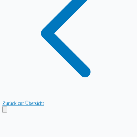
Zurück zur Übersicht