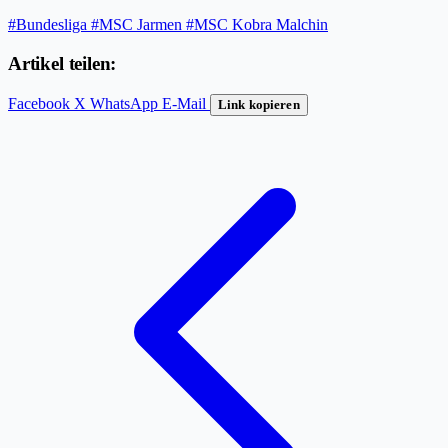
#Bundesliga
#MSC Jarmen
#MSC Kobra Malchin
Artikel teilen:
Facebook
X
WhatsApp
E-Mail
Link kopieren