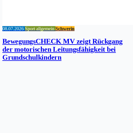
08.07.2026
Sport allgemein
Schwerin
BewegungsCHECK MV zeigt Rückgang
der motorischen Leitungsfähigkeit bei
Grundschulkindern