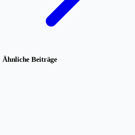
Ähnliche Beiträge