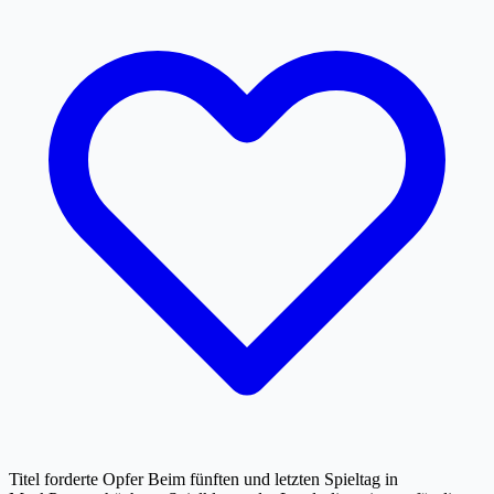
Titel forderte Opfer Beim fünften und letzten Spieltag in