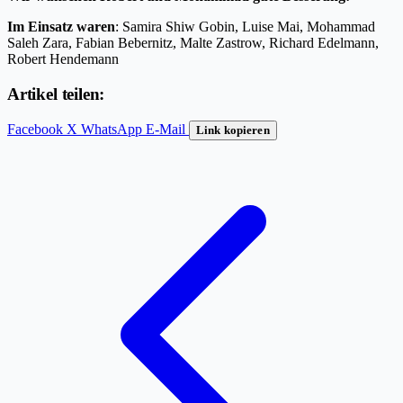
Im Einsatz waren
: Samira Shiw Gobin, Luise Mai, Mohammad
Saleh Zara, Fabian Bebernitz, Malte Zastrow, Richard Edelmann,
Robert Hendemann
Artikel teilen:
Facebook
X
WhatsApp
E-Mail
Link kopieren