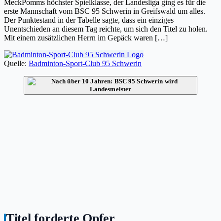
MeckPomms höchster Spielklasse, der Landesliga ging es für die
erste Mannschaft vom BSC 95 Schwerin in Greifswald um alles.
Der Punktestand in der Tabelle sagte, dass ein einziges
Unentschieden an diesem Tag reichte, um sich den Titel zu holen.
Mit einem zusätzlichen Herrn im Gepäck waren […]
Quelle:
Badminton-Sport-Club 95 Schwerin
Titel forderte Opfer