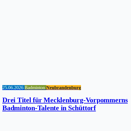
25.06.2026
Badminton
Neubrandenburg
Drei Titel für Mecklenburg-Vorpommerns
Badminton-Talente in Schüttorf