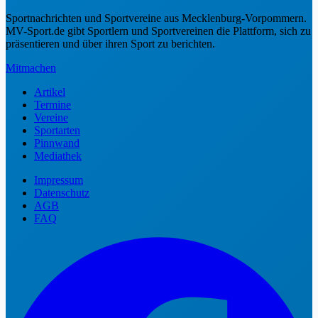
Sportnachrichten und Sportvereine aus Mecklenburg-Vorpommern.
MV-Sport.de gibt Sportlern und Sportvereinen die Plattform, sich zu
präsentieren und über ihren Sport zu berichten.
Mitmachen
Artikel
Termine
Vereine
Sportarten
Pinnwand
Mediathek
Impressum
Datenschutz
AGB
FAQ