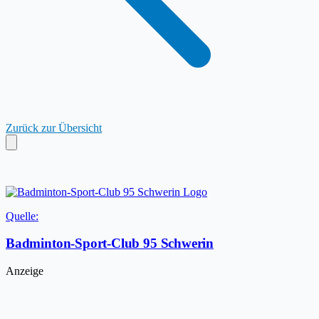
Zurück zur Übersicht
Quelle:
Badminton-Sport-Club 95 Schwerin
Anzeige