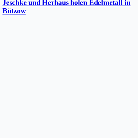
Jeschke und Herhaus holen Edelmetall in
Bützow