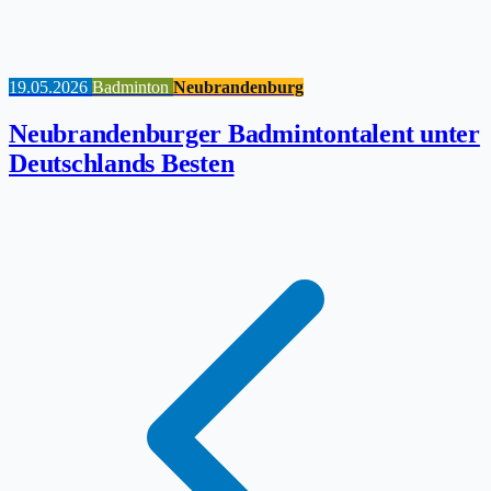
19.05.2026
Badminton
Neubrandenburg
Neubrandenburger Badmintontalent unter
Deutschlands Besten