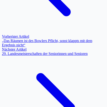
Vorheriger Artikel
„Das Räumen ist des Bowlers Pflicht, sonst klappts mit dem
Ergebnis nicht“
Nächster Artikel
29. Landesmeisterschaften der Seniorinnen und Senioren