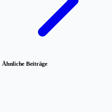
Ähnliche Beiträge